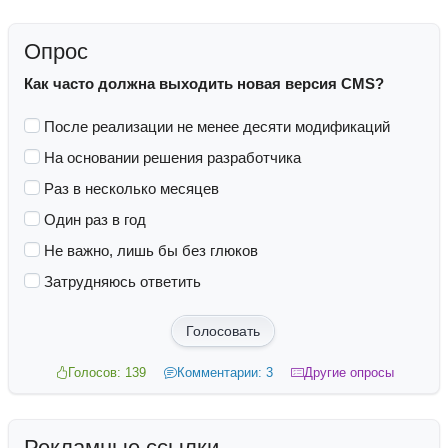
Опрос
Как часто должна выходить новая версия CMS?
После реализации не менее десяти модификаций
На основании решения разработчика
Раз в несколько месяцев
Один раз в год
Не важно, лишь бы без глюков
Затрудняюсь ответить
Голосовать
Голосов: 139
Комментарии: 3
Другие опросы
Рекламные ссылки