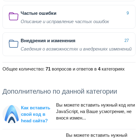
Частые ошибки
9
Описание и исправление частых ошибок
Внедрения и изменения
27
Сведения о возможностях и внедрениях изменений
Общее количество:
71
вопросов и ответов в
4
категориях
Дополнительно по данной категории
Вы можете вставить нужный код или
Как вставить
JavaScript, на Ваше усмотрение, не
свой код в
внося измен...
head сайта?
Вы можете вставить нужный