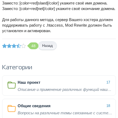
Заместо: [color=red]slaed[/color] укажите своё имя домена.
Заместо: [color=red]net[/color] укажите своё окончание домена.
Для работы данного метода, сервер Вашего хостера должен
поддерживать работу с .htaccess, Mod Rewrite должен быть
установлен и активирован.
Назад
48
Категории
Наш проект
17
Описание и применение различных функций нашего проекта
Общие сведения
18
Вопросы на различные темы связанные с системой