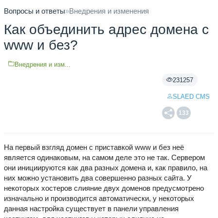
Вопросы и ответы
»
Внедрения и изменения
Как объединить адрес домена с
www и без?
Внедрения и изм...
231257
SLAED CMS
133
На первый взгляд домен с приставкой www и без неё
является одинаковым, на самом деле это не так. Сервером
они инициируются как два разных домена и, как правило, на
них можно установить два совершенно разных сайта. У
некоторых хостеров слияние двух доменов предусмотрено
изначально и производится автоматически, у некоторых
данная настройка существует в панели управления