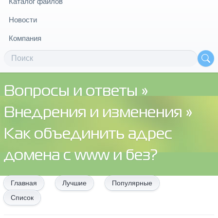
Каталог файлов
Новости
Компания
Вопросы и ответы
»
Внедрения и изменения
»
Как объединить адрес
домена с www и без?
Главная
Лучшие
Популярные
Список