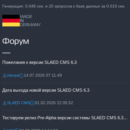
Генерация: 0.048 сек. и 20 запросов к базе данных за 0.019 сек.
MADE
IN
GERMANY
Форум
Пожелания к версии SLAED CMS 6.3
olevpa
14.07.2026 07:11:49
Разместил:
Дата:
Дата выхода новой версии SLAED CMS 6.3
SLAED CMS
01.02.2026 22:05:52
Разместил:
Дата:
Тестируем релиз Pre-Alpha версии системы SLAED CMS 6.3 Pro