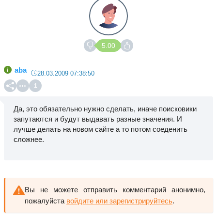
5.00
aba
28.03.2009 07:38:50
1
Да, это обязательно нужно сделать, иначе поисковики
запутаются и будут выдавать разные значения. И
лучше делать на новом сайте а то потом соеденить
сложнее.
Вы не можете отправить комментарий анонимно,
пожалуйста
войдите или зарегистрируйтесь
.