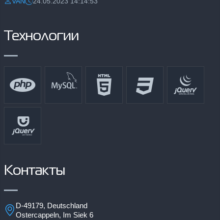
VAN
24.05.2023 14:14:53
Разместил:
Дата:
Технологии
Контакты
D-49179, Deutschland
Ostercappeln, Im Siek 6