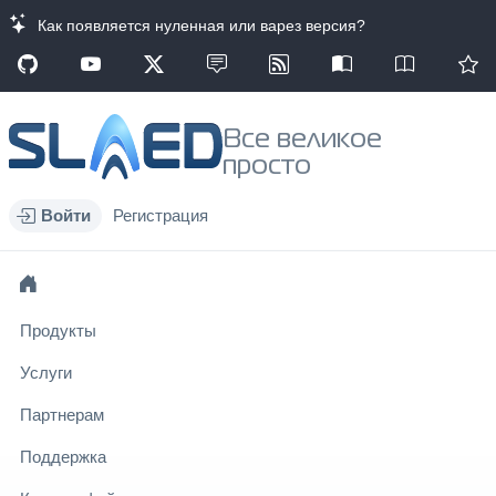
Как появляется нуленная или варез версия?
Все великое
просто
Войти
Регистрация
Продукты
Услуги
Партнерам
Поддержка