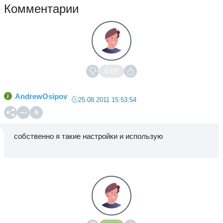
Комментарии
0.00
AndrewOsipov
25.08.2011 15:53:54
6
собственно я такие настройки и использую