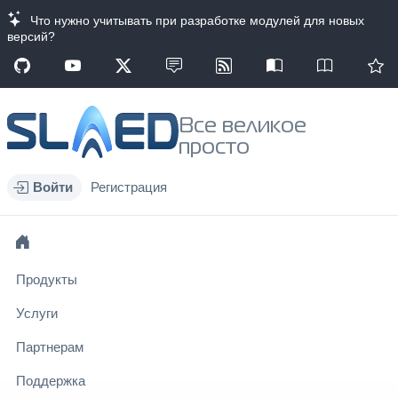
Что нужно учитывать при разработке модулей для новых
версий?
Все великое
просто
Войти
Регистрация
Продукты
Услуги
Партнерам
Поддержка