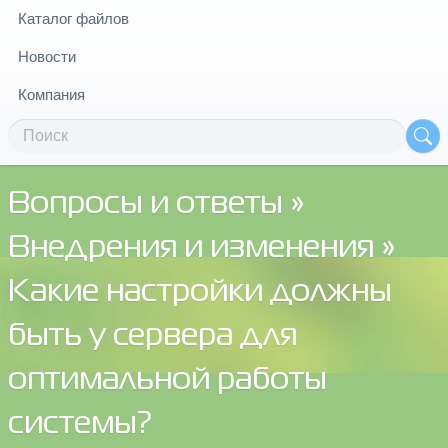
Каталог файлов
Новости
Компания
Вопросы и ответы
»
Внедрения и изменения
»
Какие настройки должны
быть у сервера для
оптимальной работы
системы?