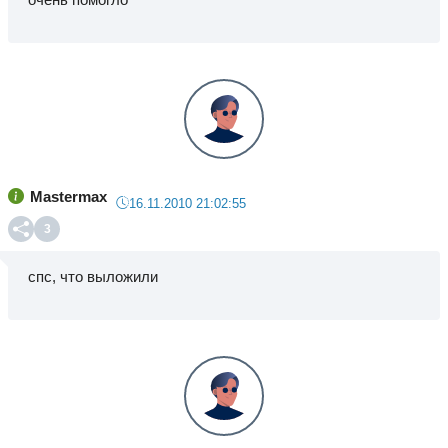
Mastermax
16.11.2010 21:02:55
3
спс, что выложили