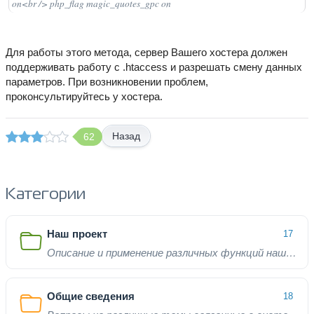
on<br /> php_flag magic_quotes_gpc on
Для работы этого метода, сервер Вашего хостера должен
поддерживать работу с .htaccess и разрешать смену данных
параметров. При возникновении проблем,
проконсультируйтесь у хостера.
Назад
62
Категории
Наш проект
17
Описание и применение различных функций нашего проекта
Общие сведения
18