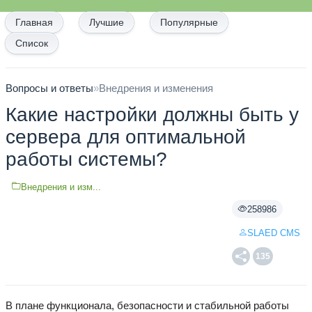
Главная
Лучшие
Популярные
Список
Вопросы и ответы
»
Внедрения и изменения
Какие настройки должны быть у
сервера для оптимальной
работы системы?
Внедрения и изм...
258986
SLAED CMS
135
В плане функционала, безопасности и стабильной работы