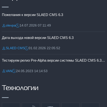
Пожелания к версии SLAED CMS 6.3
olevpa
14.07.2026 07:11:49
Разместил:
Дата:
Дата выхода новой версии SLAED CMS 6.3
SLAED CMS
01.02.2026 22:05:52
Разместил:
Дата:
Тестируем релиз Pre-Alpha версии системы SLAED CMS 6.3 Pro
VAN
24.05.2023 14:14:53
Разместил:
Дата:
Технологии