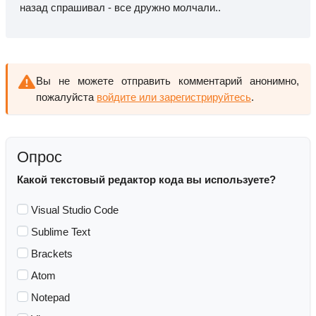
назад спрашивал - все дружно молчали..
Вы не можете отправить комментарий анонимно,
пожалуйста
войдите или зарегистрируйтесь
.
Опрос
Какой текстовый редактор кода вы используете?
Visual Studio Code
Sublime Text
Brackets
Atom
Notepad