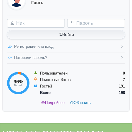
Гость
Ник
Пароль
Войти
Регистрация или вход
Потеряли пароль?
Пользователей
0
Поисковых ботов
7
96%
Гостей
Гостей
191
Всего
198
Подробнее
Обновить