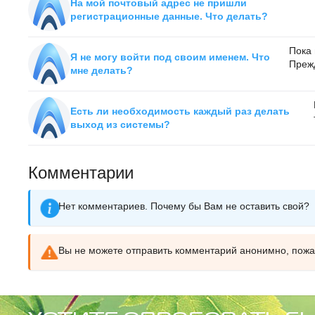
На мой почтовый адрес не пришли
регистрационные данные. Что делать?
Пока 
Я не могу войти под своим именем. Что
Прежд
мне делать?
Есть ли необходимость каждый раз делать
выход из системы?
Комментарии
Нет комментариев. Почему бы Вам не оставить свой?
Вы не можете отправить комментарий анонимно, пож