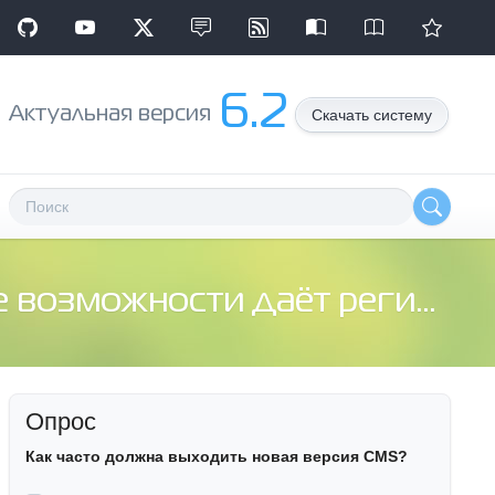
6.2
Aктуальная версия
Скачать систему
зможности даёт регистрация?
Опрос
Как часто должна выходить новая версия CMS?