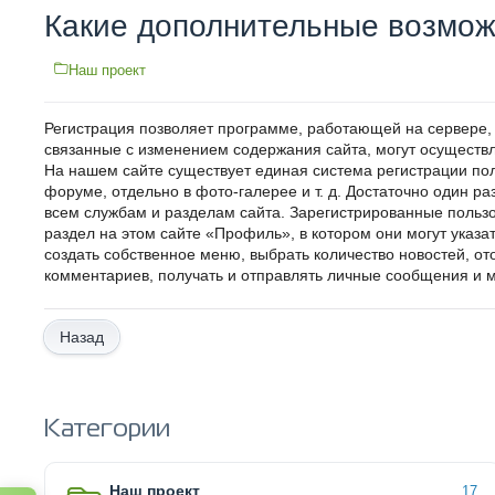
Какие дополнительные возмож
Наш проект
Регистрация позволяет программе, работающей на сервере, у
связанные с изменением содержания сайта, могут осуществл
На нашем сайте существует единая система регистрации пол
форуме, отдельно в фото-галерее и т. д. Достаточно один ра
всем службам и разделам сайта. Зарегистрированные пользо
раздел на этом сайте «Профиль», в котором они могут указ
создать собственное меню, выбрать количество новостей, о
комментариев, получать и отправлять личные сообщения и м
Назад
Категории
Наш проект
17