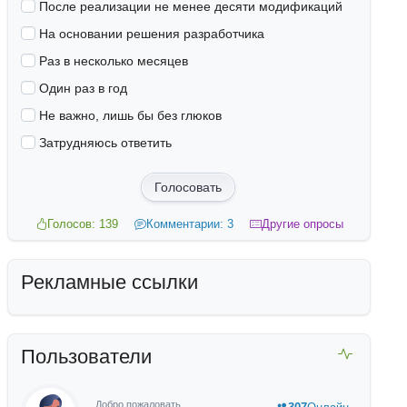
После реализации не менее десяти модификаций
На основании решения разработчика
Раз в несколько месяцев
Один раз в год
Не важно, лишь бы без глюков
Затрудняюсь ответить
Голосовать
Голосов: 139
Комментарии: 3
Другие опросы
Рекламные ссылки
Пользователи
Добро пожаловать,