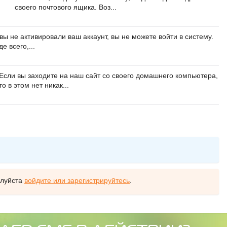
своего почтового ящика. Воз...
вы не активировали ваш аккаунт, вы не можете войти в систему.
е всего,...
Если вы заходите на наш сайт со своего домашнего компьютера,
то в этом нет никак...
алуйста
войдите или зарегистрируйтесь
.