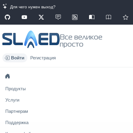
Для чего нужен выход?
Все великое
просто
Войти
Регистрация
Продукты
Услуги
Партнерам
Поддержка