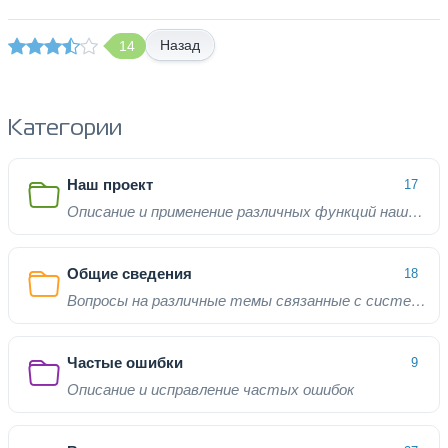
Назад
14
Категории
Наш проект
17
Описание и применение различных функций нашего проекта
Общие сведения
18
Вопросы на различные темы связанные с системой
Частые ошибки
9
Описание и исправление частых ошибок