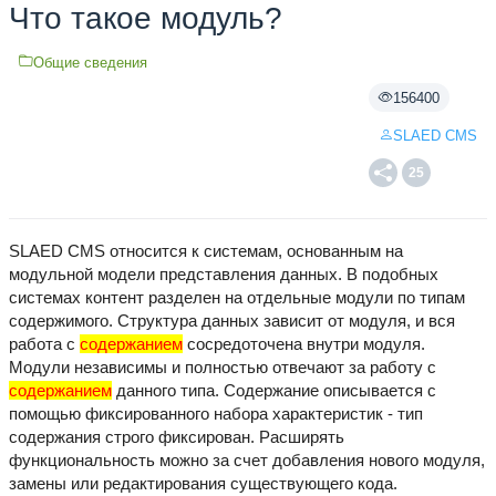
Что такое модуль?
Общие сведения
156400
SLAED CMS
25
SLAED CMS относится к системам, основанным на
модульной модели представления данных. В подобных
системах контент разделен на отдельные модули по типам
содержимого. Структура данных зависит от модуля, и вся
работа с
содержанием
сосредоточена внутри модуля.
Модули независимы и полностью отвечают за работу с
содержанием
данного типа. Содержание описывается с
помощью фиксированного набора характеристик - тип
содержания строго фиксирован. Расширять
функциональность можно за счет добавления нового модуля,
замены или редактирования существующего кода.