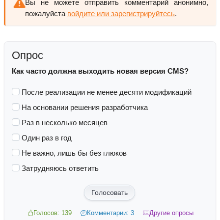
Вы не можете отправить комментарий анонимно,
пожалуйста
войдите или зарегистрируйтесь
.
Опрос
Как часто должна выходить новая версия CMS?
После реализации не менее десяти модификаций
На основании решения разработчика
Раз в несколько месяцев
Один раз в год
Не важно, лишь бы без глюков
Затрудняюсь ответить
Голосовать
Голосов: 139
Комментарии: 3
Другие опросы