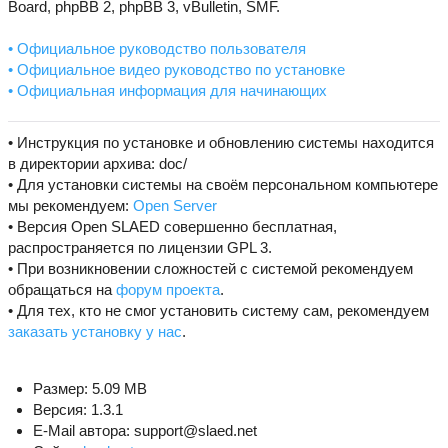
Board, phpBB 2, phpBB 3, vBulletin, SMF.
• Официальное руководство пользователя
• Официальное видео руководство по установке
• Официальная информация для начинающих
• Инструкция по установке и обновлению системы находится
в директории архива: doc/
• Для установки системы на своём персональном компьютере
мы рекомендуем:
Open Server
• Версия Open SLAED совершенно бесплатная,
распространяется по лицензии GPL 3.
• При возникновении сложностей с системой рекомендуем
обращаться на
форум проекта
.
• Для тех, кто не смог установить систему сам, рекомендуем
заказать установку у нас
.
Размер: 5.09 MB
Версия: 1.3.1
E-Mail автора: support@slaed.net