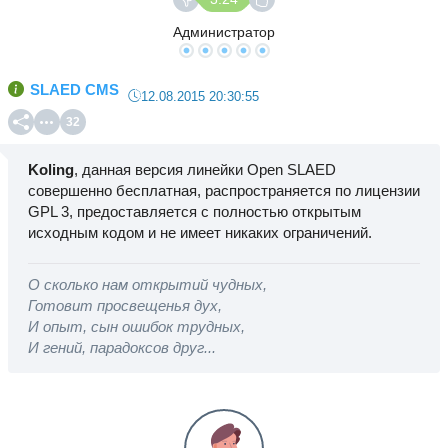
Администратор
SLAED CMS
12.08.2015 20:30:55
32
Koling
, данная версия линейки Open SLAED
совершенно бесплатная, распространяется по лицензии
GPL 3, предоставляется с полностью открытым
исходным кодом и не имеет никаких ограничений.
О сколько нам открытий чудных,
Готовит просвещенья дух,
И опыт, сын ошибок трудных,
И гений, парадоксов друг...