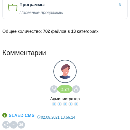
Программы
9
Полезные программы
Общее количество:
702
файлов в
13
категориях
Комментарии
3.24
Администратор
SLAED CMS
02.09.2021 13:56:14
36