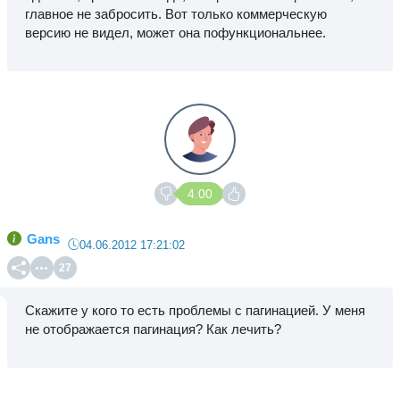
главное не забросить. Вот только коммерческую
версию не видел, может она пофункциональнее.
4.00
Gans
04.06.2012 17:21:02
27
Скажите у кого то есть проблемы с пагинацией. У меня
не отображается пагинация? Как лечить?