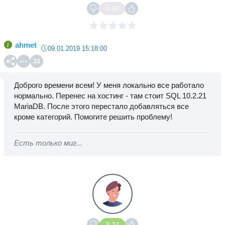
0.00
ahmet
09.01.2019 15:18:00
33
Доброго времени всем! У меня локально все работало
нормально. Перенес на хостинг - там стоит SQL 10.2.21
MariaDB. После этого перестало добавляться все
кроме категорий. Помогите решить проблему!
Есть только миг...
3.24