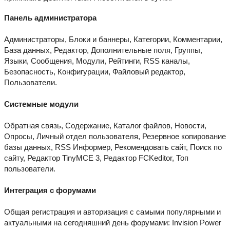
Панель администратора
Администраторы, Блоки и баннеры, Категории, Комментарии,
База данных, Редактор, Дополнительные поля, Группы,
Языки, Сообщения, Модули, Рейтинги, RSS каналы,
Безопасность, Конфигурации, Файловый редактор,
Пользователи.
Системные модули
Обратная связь, Содержание, Каталог файлов, Новости,
Опросы, Личный отдел пользователя, Резервное копирование
базы данных, RSS Информер, Рекомендовать сайт, Поиск по
сайту, Редактор TinyMCE 3, Редактор FCKeditor, Топ
пользователи.
Интеграция с форумами
Общая регистрация и авторизация с самыми популярными и
актуальными на сегодняшний день форумами: Invision Power