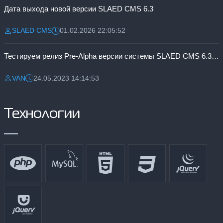
Дата выхода новой версии SLAED CMS 6.3
SLAED CMS
01.02.2026 22:05:52
Разместил:
Дата:
Тестируем релиз Pre-Alpha версии системы SLAED CMS 6.3 Pro
VAN
24.05.2023 14:14:53
Разместил:
Дата:
Технологии