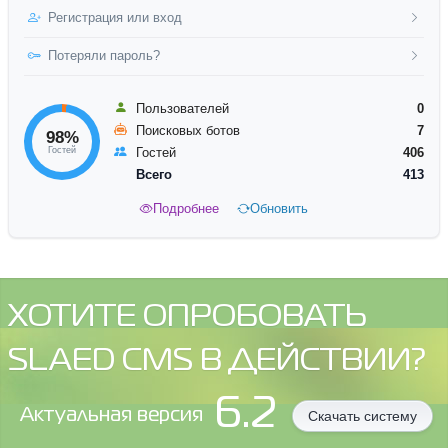
Регистрация или вход
Потеряли пароль?
Пользователей
0
Поисковых ботов
7
98%
Гостей
Гостей
406
Всего
413
Подробнее
Обновить
ХОТИТЕ ОПРОБОВАТЬ
SLAED CMS В ДЕЙСТВИИ?
6.2
Aктуальная версия
Скачать систему