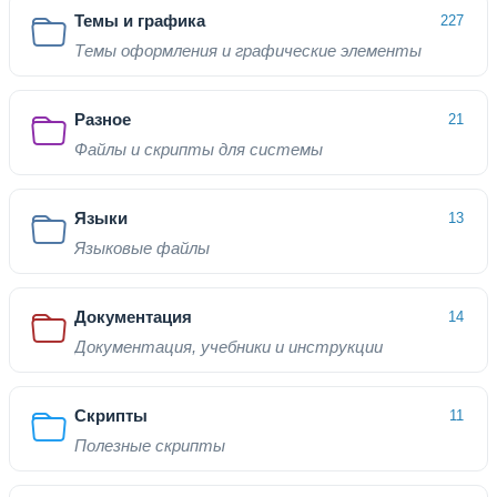
Темы и графика
227
Темы оформления и графические элементы
Разное
21
Файлы и скрипты для системы
Языки
13
Языковые файлы
Документация
14
Документация, учебники и инструкции
Скрипты
11
Полезные скрипты