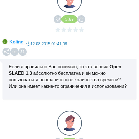
3.67
Koling
12.08.2015 01:41:08
31
Если я правильно Вас понимаю, то эта версия
Open
SLAED 1.3
абсолютно бесплатна и ей можно
пользоваться неограниченное количество времени?
Или она имеет какие-то ограничения в использовании?