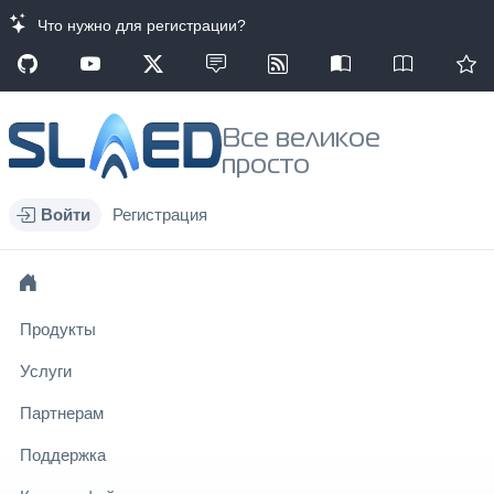
Что нужно для регистрации?
Все великое
просто
Войти
Регистрация
Продукты
Услуги
Партнерам
Поддержка