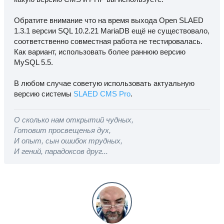
Обратите внимание что на время выхода Open SLAED
1.3.1 версии SQL 10.2.21 MariaDB ещё не существовало,
соответственно совместная работа не тестировалась.
Как вариант, использовать более раннюю версию
MySQL 5.5.
В любом случае советую использовать актуальную
версию системы
SLAED CMS Pro
.
О сколько нам открытий чудных,
Готовит просвещенья дух,
И опыт, сын ошибок трудных,
И гений, парадоксов друг...