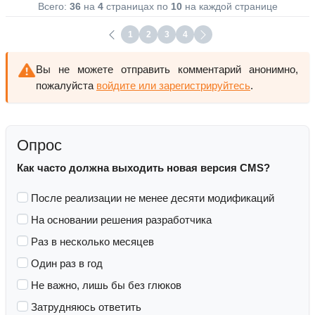
Всего:
36
на
4
страницах по
10
на каждой странице
1
2
3
4
Вы не можете отправить комментарий анонимно,
пожалуйста
войдите или зарегистрируйтесь
.
Опрос
Как часто должна выходить новая версия CMS?
После реализации не менее десяти модификаций
На основании решения разработчика
Раз в несколько месяцев
Один раз в год
Не важно, лишь бы без глюков
Затрудняюсь ответить