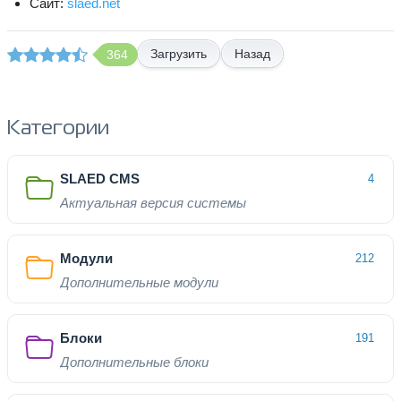
Сайт:
slaed.net
Назад
364
Категории
SLAED CMS
4
Актуальная версия системы
Модули
212
Дополнительные модули
Блоки
191
Дополнительные блоки