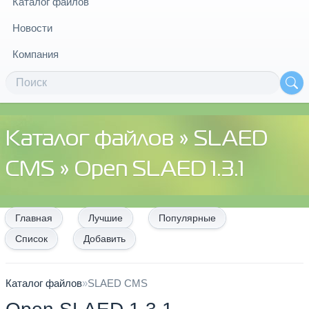
Каталог файлов
Новости
Компания
Каталог файлов
»
SLAED
CMS
» Open SLAED 1.3.1
Главная
Лучшие
Популярные
Список
Добавить
Каталог файлов
»
SLAED CMS