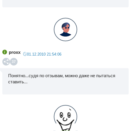
proxx
01.12.2010 21:54:06
37
Понятно...судя по отзывам, можно даже не пытаться
ставить...