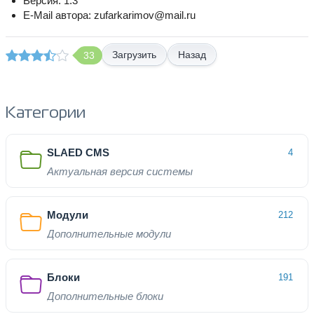
Версия: 1.3
E-Mail автора: zufarkarimov@mail.ru
Назад
33
Категории
SLAED CMS
4
Актуальная версия системы
Модули
212
Дополнительные модули
Блоки
191
Дополнительные блоки