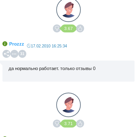
3.67
Prozzz
17.02.2010 16:25:34
31
да нормально работает. только отзывы 0
3.71