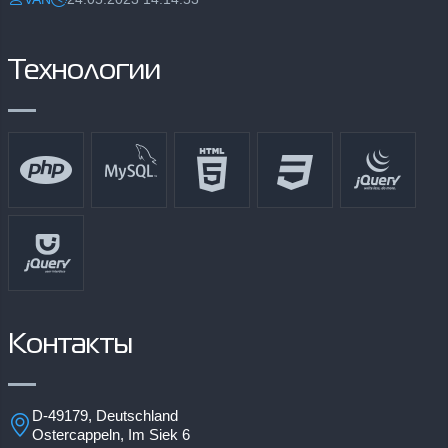
Разместил:
Дата:
Технологии
Контакты
D-49179, Deutschland
Ostercappeln, Im Siek 6