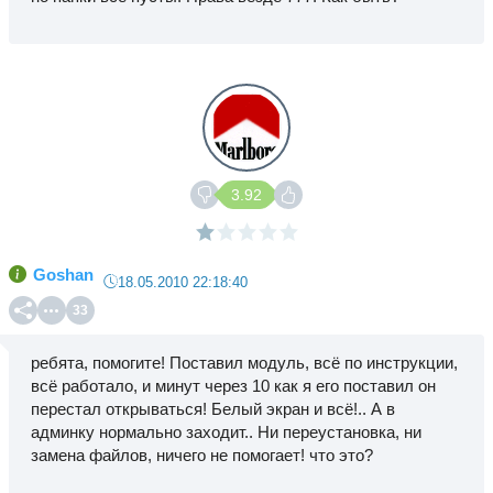
3.92
Goshan
18.05.2010 22:18:40
33
ребята, помогите! Поставил модуль, всё по инструкции,
всё работало, и минут через 10 как я его поставил он
перестал открываться! Белый экран и всё!.. А в
админку нормально заходит.. Ни переустановка, ни
замена файлов, ничего не помогает! что это?