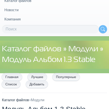
Каталог файлов
Новости
Компания
Каталог файлов
»
Модули
»
Модуль Альбом 1.3 Stable
Главная
Лучшие
Популярные
Список
Добавить
Каталог файлов
»
Модули