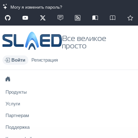
Могу я изменить пароль?
Все великое
просто
Войти
Регистрация
Продукты
Услуги
Партнерам
Поддержка