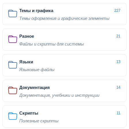
Темы и графика
227
Темы оформления и графические элементы
Разное
21
Файлы и скрипты для системы
Языки
13
Языковые файлы
Документация
14
Документация, учебники и инструкции
Скрипты
11
Полезные скрипты