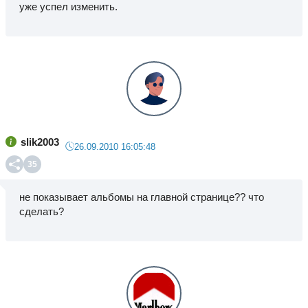
уже успел изменить.
slik2003
26.09.2010 16:05:48
35
не показывает альбомы на главной странице?? что
сделать?