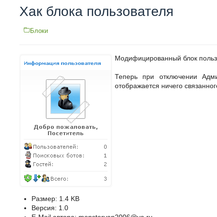
Хак блока пользователя
Блоки
Модифицированный блок пользо
Теперь при отключении Адми
отображается ничего связанног
Размер: 1.4 KB
Версия: 1.0