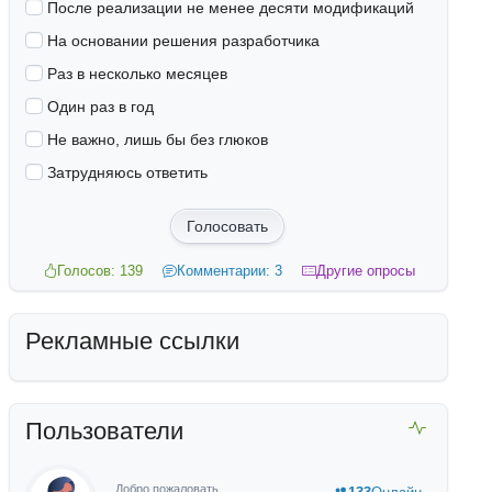
После реализации не менее десяти модификаций
На основании решения разработчика
Раз в несколько месяцев
Один раз в год
Не важно, лишь бы без глюков
Затрудняюсь ответить
Голосовать
Голосов: 139
Комментарии: 3
Другие опросы
Рекламные ссылки
Пользователи
Добро пожаловать,