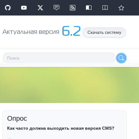
6.2
Aктуальная версия
Скачать систему
Опрос
Как часто должна выходить новая версия CMS?