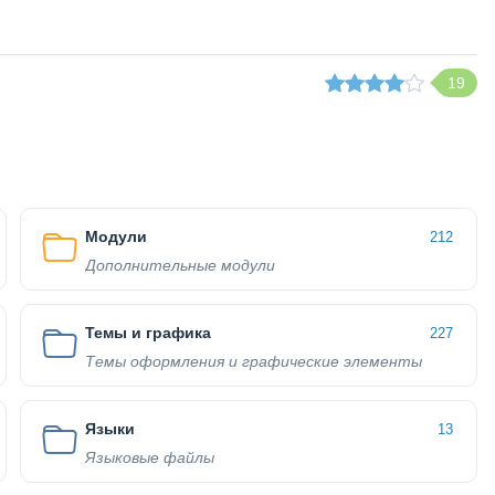
19
Модули
212
Дополнительные модули
Темы и графика
227
Темы оформления и графические элементы
Языки
13
Языковые файлы