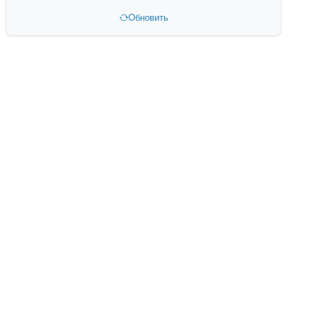
Обновить