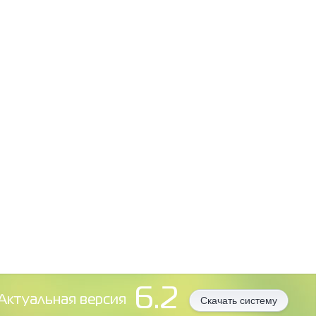
6.2
Aктуальная версия
Скачать систему