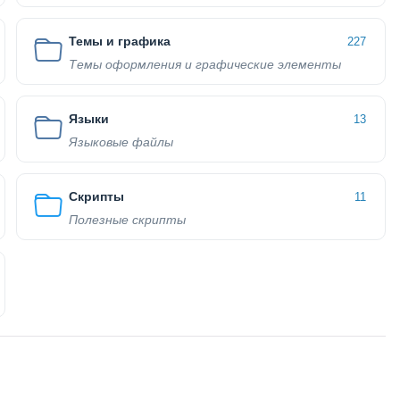
Темы и графика
227
Темы оформления и графические элементы
Языки
13
Языковые файлы
Скрипты
11
Полезные скрипты