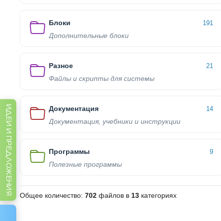
Блоки
191
Дополнительные блоки
Разное
21
Файлы и скрипты для системы
ИДЕИ И ПРЕДЛОЖЕНИЯ
Документация
14
Документация, учебники и инструкции
Программы
9
Полезные программы
Общее количество:
702
файлов в
13
категориях