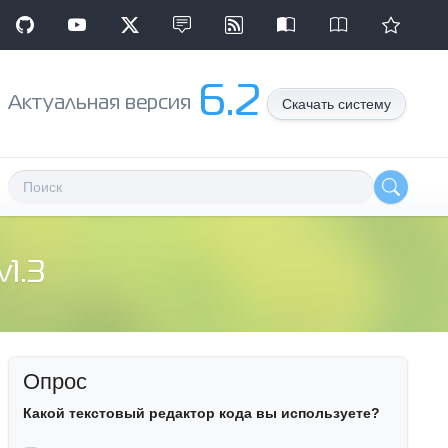
6.2
Aктуальная версия
Скачать систему
1.3
Опрос
Какой текстовый редактор кода вы используете?