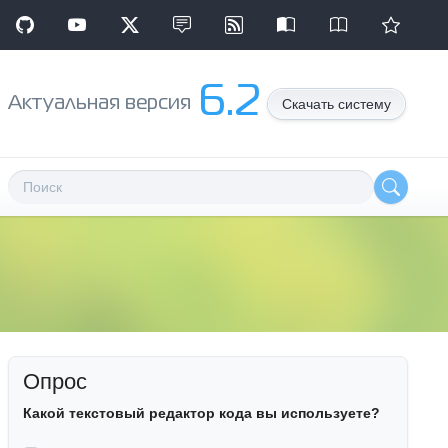
6.2
Aктуальная версия
Скачать систему
Опрос
Какой текстовый редактор кода вы используете?