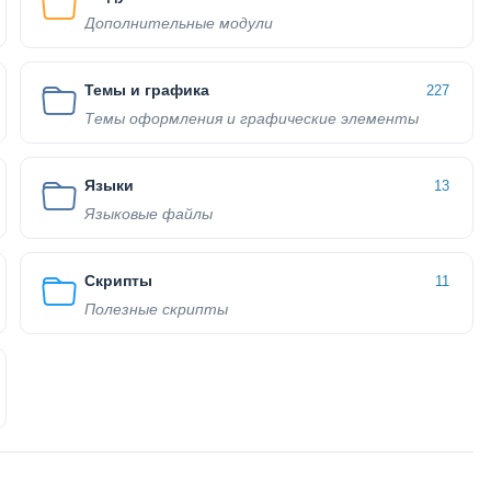
Дополнительные модули
Темы и графика
227
Темы оформления и графические элементы
Языки
13
Языковые файлы
Скрипты
11
Полезные скрипты