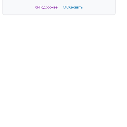
Подробнее
Обновить