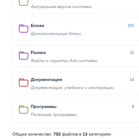
Актуальная версия системы
Блоки
191
Дополнительные блоки
Разное
21
Файлы и скрипты для системы
Документация
14
Документация, учебники и инструкции
Программы
9
Полезные программы
Общее количество:
702
файлов в
13
категориях