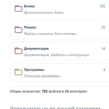
Блоки
191
Дополнительные блоки
Разное
21
Файлы и скрипты для системы
Документация
14
Документация, учебники и инструкции
Программы
9
Полезные программы
Общее количество:
702
файлов в
13
категориях
Дополнительно по данной категории