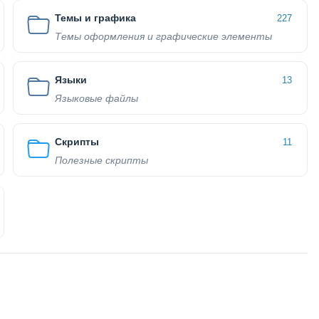
Темы и графика
227
Темы оформления и графические элементы
Языки
13
Языковые файлы
Скрипты
11
Полезные скрипты