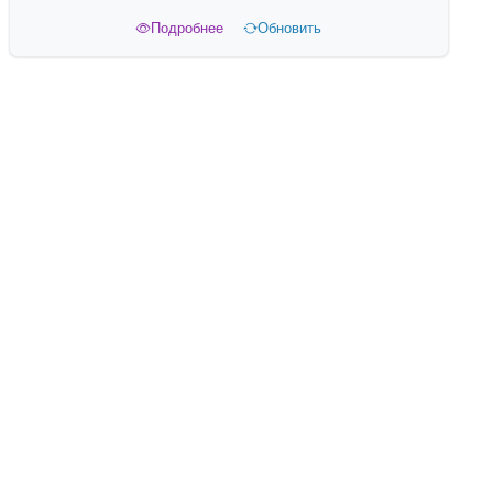
Подробнее
Обновить