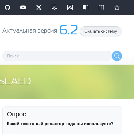
6.2
Aктуальная версия
Скачать систему
r SLAED
Опрос
Какой текстовый редактор кода вы используете?