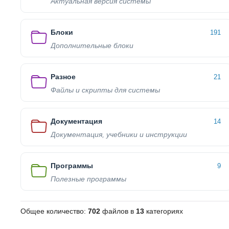
Актуальная версия системы
Блоки
191
Дополнительные блоки
Разное
21
Файлы и скрипты для системы
Документация
14
Документация, учебники и инструкции
Программы
9
Полезные программы
Общее количество:
702
файлов в
13
категориях