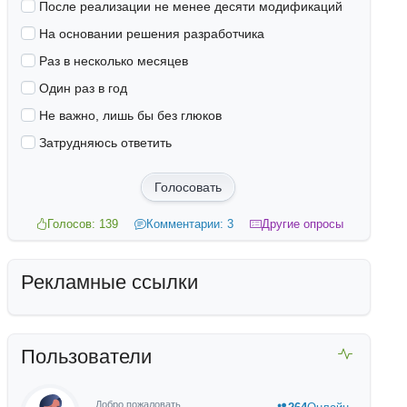
После реализации не менее десяти модификаций
На основании решения разработчика
Раз в несколько месяцев
Один раз в год
Не важно, лишь бы без глюков
Затрудняюсь ответить
Голосовать
Голосов: 139
Комментарии: 3
Другие опросы
Рекламные ссылки
Пользователи
Добро пожаловать,