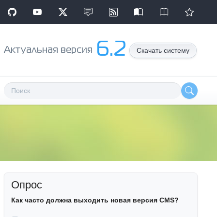
6.2
Aктуальная версия
Скачать систему
Опрос
Как часто должна выходить новая версия CMS?