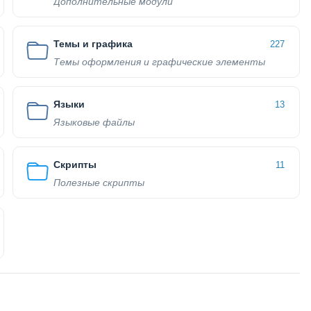
Дополнительные модули
Темы и графика
227
Темы оформления и графические элементы
Языки
13
Языковые файлы
Скрипты
11
Полезные скрипты