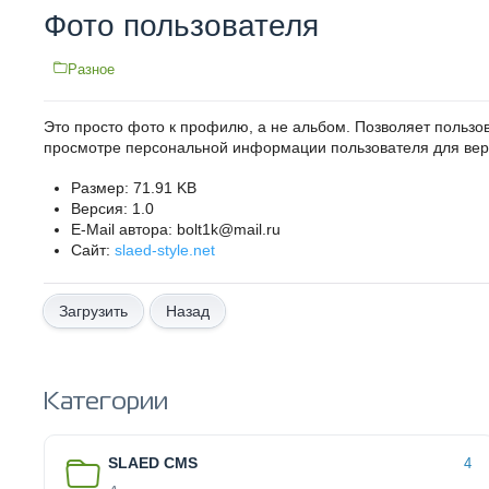
Фото пользователя
Разное
Это просто фото к профилю, а не альбом. Позволяет пользов
просмотре персональной информации пользователя для верси
Размер: 71.91 KB
Версия: 1.0
E-Mail автора: bolt1k@mail.ru
Сайт:
slaed-style.net
Назад
Категории
SLAED CMS
4