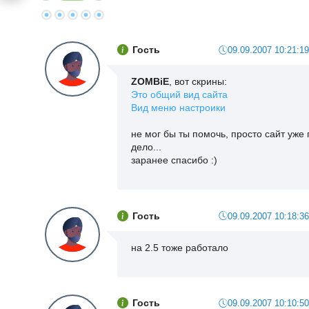
Гость
09.09.2007 10:21:19
ZOMBiE
, вот скрины:
Это общий вид сайта
Вид меню настроики
не мог бы ты помочь, просто сайт уже 
дело...
заранее спасибо :)
Гость
09.09.2007 10:18:36
на 2.5 тоже работало
Гость
09.09.2007 10:10:50