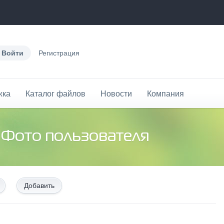
Войти
Регистрация
жка
Каталог файлов
Новости
Компания
 Фото пользователя
Добавить