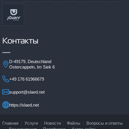
Контакты
D-49179, Deutschland
Ostercappeln, Im Siek 6
+49 176 61966679
support@slaed.net
https://slaed.net
Главная
Услуги
Новости
Файлы
Вопросы и ответы