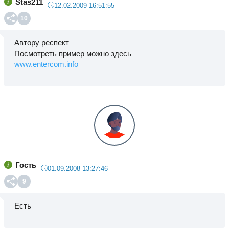
Stas211
12.02.2009 16:51:55
10
Автору респект
Посмотреть пример можно здесь
www.entercom.info
Гость
01.09.2008 13:27:46
9
Есть