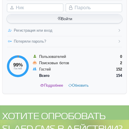
Ник
Пароль
Войти
Регистрация или вход
Потеряли пароль?
Пользователей
0
Поисковых ботов
2
99%
Гостей
Гостей
152
Всего
154
Подробнее
Обновить
ХОТИТЕ ОПРОБОВАТЬ