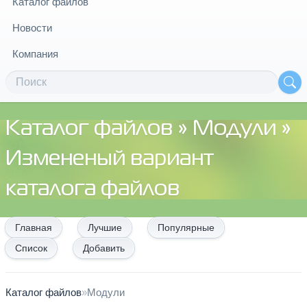
Каталог файлов
Новости
Компания
Каталог файлов
»
Модули
»
Измененый вариант
каталога файлов
Главная
Лучшие
Популярные
Список
Добавить
Каталог файлов
»
Модули