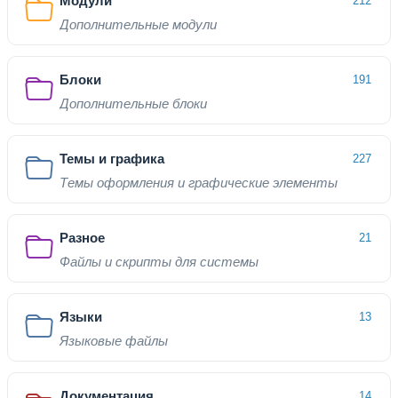
Модули
212
Дополнительные модули
Блоки
191
Дополнительные блоки
Темы и графика
227
Темы оформления и графические элементы
Разное
21
Файлы и скрипты для системы
Языки
13
Языковые файлы
Документация
14