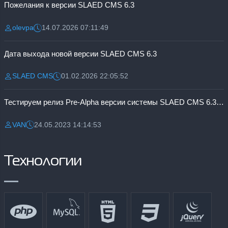
Пожелания к версии SLAED CMS 6.3
olevpa
14.07.2026 07:11:49
Разместил:
Дата:
Дата выхода новой версии SLAED CMS 6.3
SLAED CMS
01.02.2026 22:05:52
Разместил:
Дата:
Тестируем релиз Pre-Alpha версии системы SLAED CMS 6.3 Pro
VAN
24.05.2023 14:14:53
Разместил:
Дата:
Технологии