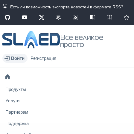
Есть ли возможность экспорта новостей в формате RSS?
Все великое
просто
Войти
Регистрация
Продукты
Услуги
Партнерам
Поддержка