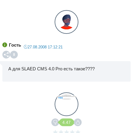
Гость
27.08.2008 17:12:21
8
А для SLAED CMS 4.0 Pro есть такое????
4.47