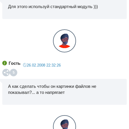
Для этого используй стандартный модуль )))
Гость
26.02.2008 22:32:26
5
А как сделать чтобы он картинки файлов не
показывал?... а то напрягает