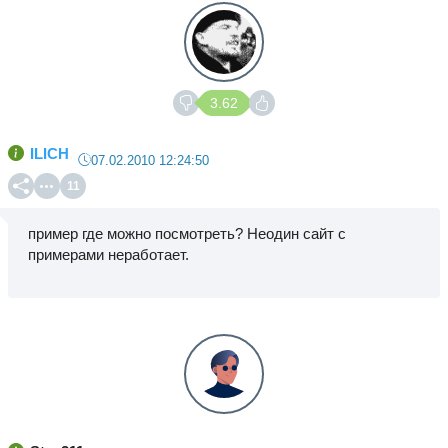
3.62
ILICH
07.02.2010 12:24:50
11
пример где можно посмотреть? Неодин сайт с
примерами неработает.