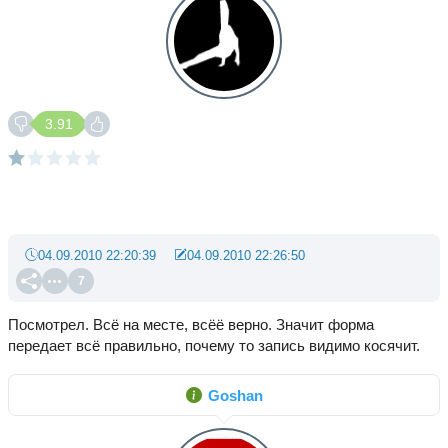
3.91
04.09.2010 22:20:39
04.09.2010 22:26:50
7
Посмотрел. Всё на месте, всёё верно. Значит форма
передает всё правильно, почему то запись видимо косячит.
Goshan