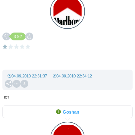
3.92
04.09.2010 22:31:37
04.09.2010 22:34:12
8
нет
Goshan