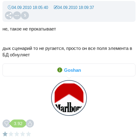
04.09.2010 18:05:40
04.09.2010 18:09:37
5
не, такое не прокатывает
дык сценарий то не ругается, просто он все поля элемента в
БД обнуляет
Goshan
3.92