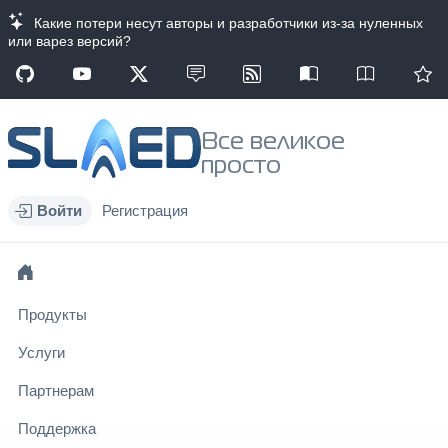
Какие потери несут авторы и разработчики из-за нуленных
или варез версий?
Все великое
просто
Войти
Регистрация
Продукты
Услуги
Партнерам
Поддержка