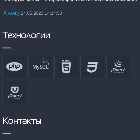
VAN
24.05.2023 14:14:53
Разместил:
Дата:
Технологии
Контакты