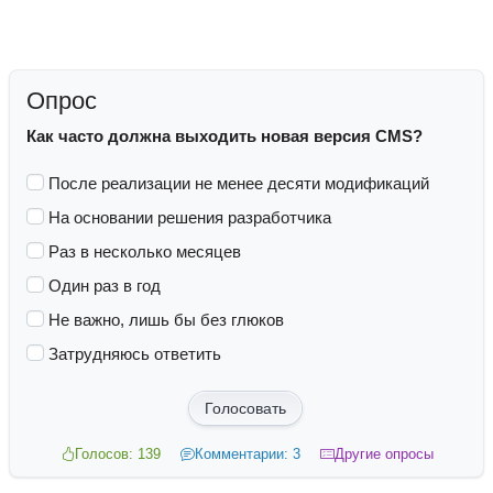
Опрос
Как часто должна выходить новая версия CMS?
После реализации не менее десяти модификаций
На основании решения разработчика
Раз в несколько месяцев
Один раз в год
Не важно, лишь бы без глюков
Затрудняюсь ответить
Голосовать
Голосов: 139
Комментарии: 3
Другие опросы