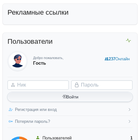
Рекламные ссылки
Пользователи
Добро пожаловать,
237
Онлайн
Гость
Ник
Пароль
Войти
Регистрация или вход
Потеряли пароль?
Пользователей
1