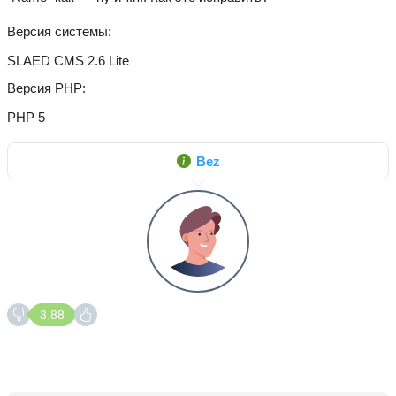
Версия системы
SLAED CMS 2.6 Lite
Версия PHP
PHP 5
Bez
3.88