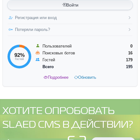
Войти
Регистрация или вход
Потеряли пароль?
Пользователей
0
Поисковых ботов
16
92%
Гостей
Гостей
179
Всего
195
Подробнее
Обновить
ХОТИТЕ ОПРОБОВАТЬ
SLAED CMS В ДЕЙСТВИИ?