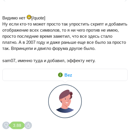
Видимо нет
[/quote]
Ну если кто-то может просто так упростить скрипт и добавить
отображение всех символов, то я ни чего против не имею,
просто последние время заметил, что все здесь стало
платно. А в 2007 году и даже раньше еще все было за просто
так. Впринцепи и двигло форума другое было.
sam07, именно туда и добавил, эффекту нету.
Bez
3.88