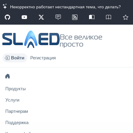
Некорректно работает нестандартная тема, что делать?
Все великое
просто
Войти
Регистрация
Продукты
Услуги
Партнерам
Поддержка