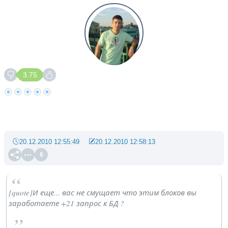
3.75
20.12.2010 12:55:49
20.12.2010 12:58:13
6
[quote]И еще... вас не смущает что этим блоков вы
заработаете +21 запрос к БД ?