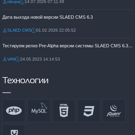
olevpa
14.07.2026 07:11:49
Разместил:
Дата:
Дата выхода новой версии SLAED CMS 6.3
SLAED CMS
01.02.2026 22:05:52
Разместил:
Дата:
Тестируем релиз Pre-Alpha версии системы SLAED CMS 6.3 Pro
VAN
24.05.2023 14:14:53
Разместил:
Дата:
Технологии