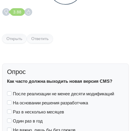
3.88
Открыть
Ответить
Опрос
Как часто должна выходить новая версия CMS?
После реализации не менее десяти модификаций
На основании решения разработчика
Раз в несколько месяцев
Один раз в год
Не важно, лишь бы без глюков