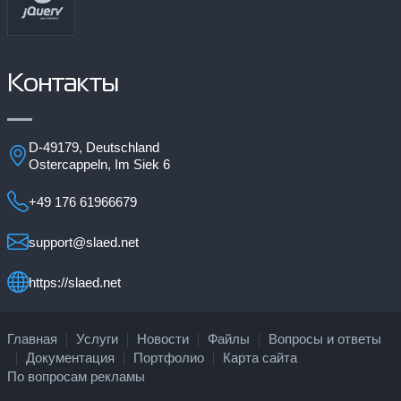
Контакты
D-49179, Deutschland
Ostercappeln, Im Siek 6
+49 176 61966679
support@slaed.net
https://slaed.net
Главная
Услуги
Новости
Файлы
Вопросы и ответы
Документация
Портфолио
Карта сайта
По вопросам рекламы