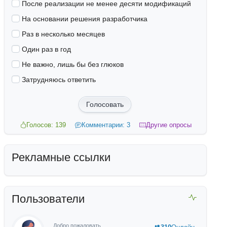
После реализации не менее десяти модификаций
На основании решения разработчика
Раз в несколько месяцев
Один раз в год
Не важно, лишь бы без глюков
Затрудняюсь ответить
Голосовать
Голосов: 139
Комментарии: 3
Другие опросы
Рекламные ссылки
Пользователи
Добро пожаловать,