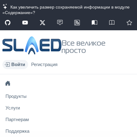
Как увеличить размер сохраняемой информации в модуле
«Содержание»?
Все великое
просто
Войти
Регистрация
Продукты
Услуги
Партнерам
Поддержка