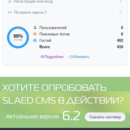
Регистрация или вход
Потеряли пароль?
Пользователей
0
Поисковых ботов
8
98%
Гостей
Гостей
402
Всего
410
Подробнее
Обновить
ХОТИТЕ ОПРОБОВАТЬ
SLAED CMS В ДЕЙСТВИИ?
6.2
Aктуальная версия
Скачать систему