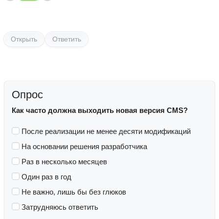
Открыть
Ответить
Опрос
Как часто должна выходить новая версия CMS?
После реализации не менее десяти модификаций
На основании решения разработчика
Раз в несколько месяцев
Один раз в год
Не важно, лишь бы без глюков
Затрудняюсь ответить