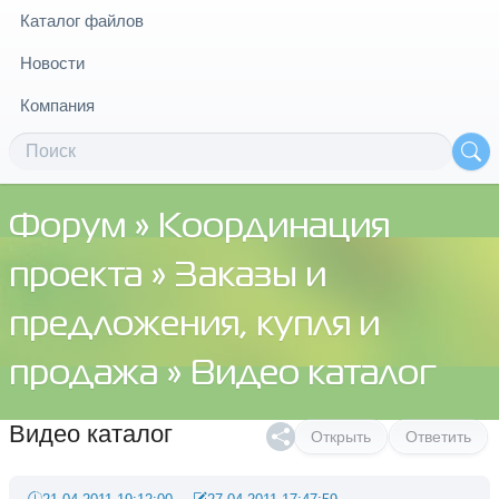
Каталог файлов
Новости
Компания
Форум
»
Координация
проекта
»
Заказы и
предложения, купля и
продажа
» Видео каталог
Видео каталог
Открыть
Ответить