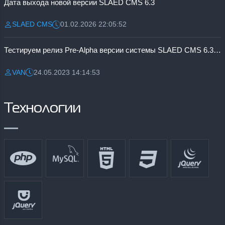
Дата выхода новой версии SLAED CMS 6.3
SLAED CMS
01.02.2026 22:05:52
Разместил:
Дата:
Тестируем релиз Pre-Alpha версии системы SLAED CMS 6.3 Pro
VAN
24.05.2023 14:14:53
Разместил:
Дата:
Технологии