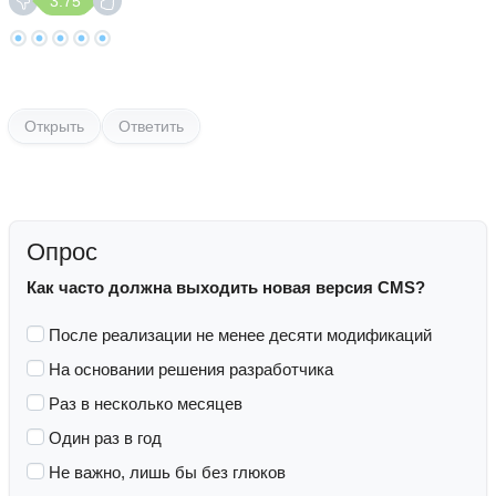
3.75
Открыть
Ответить
Опрос
Как часто должна выходить новая версия CMS?
После реализации не менее десяти модификаций
На основании решения разработчика
Раз в несколько месяцев
Один раз в год
Не важно, лишь бы без глюков