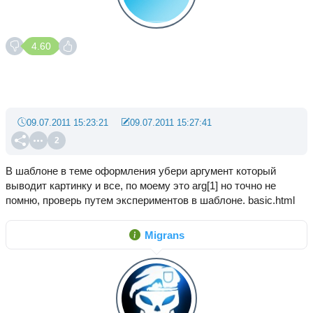
4.60
09.07.2011 15:23:21
09.07.2011 15:27:41
2
В шаблоне в теме оформления убери аргумент который
выводит картинку и все, по моему это arg[1] но точно не
помню, проверь путем экспериментов в шаблоне. basic.html
Migrans