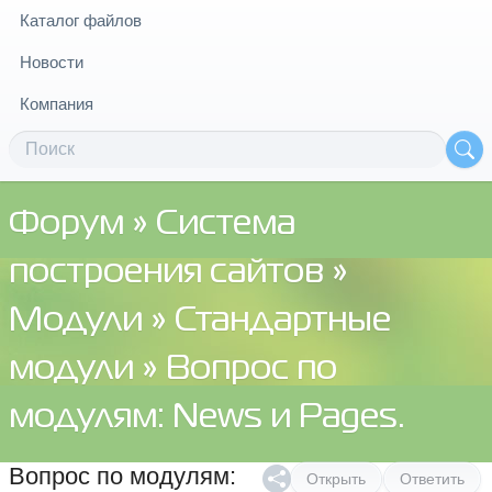
Каталог файлов
Новости
Компания
Форум
»
Система
построения сайтов
»
Модули
»
Стандартные
модули
» Вопрос по
модулям: News и Pages.
Вопрос по модулям:
Открыть
Ответить