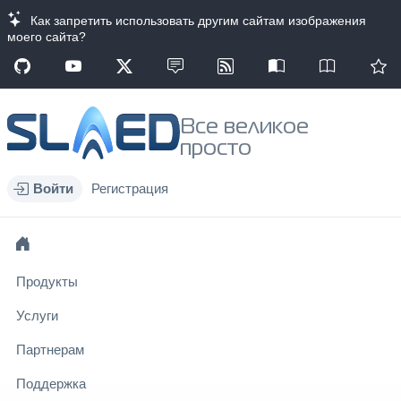
Как запретить использовать другим сайтам изображения
моего сайта?
Все великое
просто
Войти
Регистрация
Продукты
Услуги
Партнерам
Поддержка