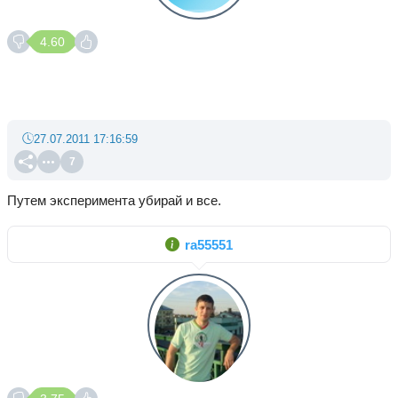
4.60
27.07.2011 17:16:59
7
Путем эксперимента убирай и все.
ra55551