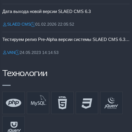
Дата выхода новой версии SLAED CMS 6.3
SLAED CMS
01.02.2026 22:05:52
Разместил:
Дата:
Тестируем релиз Pre-Alpha версии системы SLAED CMS 6.3 Pro
VAN
24.05.2023 14:14:53
Разместил:
Дата:
Технологии