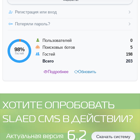
Регистрация или вход
Потеряли пароль?
Пользователей
0
Поисковых ботов
5
98%
Гостей
Гостей
198
Всего
203
Подробнее
Обновить
ХОТИТЕ ОПРОБОВАТЬ
SLAED CMS В ДЕЙСТВИИ?
6.2
Aктуальная версия
Скачать систему