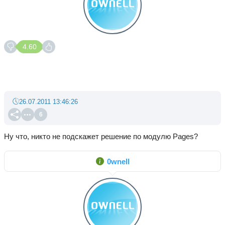
4.60
26.07.2011 13:46:26
6
Ну что, никто не подскажет решение по модулю Pages?
0wnell