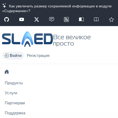
Как увеличить размер сохраняемой информации в модуле
«Содержание»?
Все великое
просто
Войти
Регистрация
Продукты
Услуги
Партнерам
Поддержка