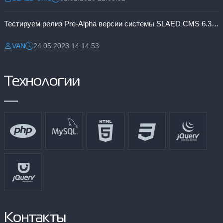
Разместил:
Дата:
Тестируем релиз Pre-Alpha версии системы SLAED CMS 6.3 Pro
VAN
24.05.2023 14:14:53
Разместил:
Дата:
Технологии
Контакты