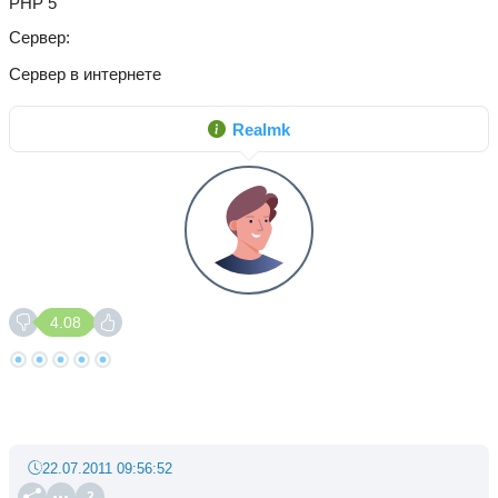
PHP 5
Сервер
Сервер в интернете
Realmk
4.08
22.07.2011 09:56:52
2