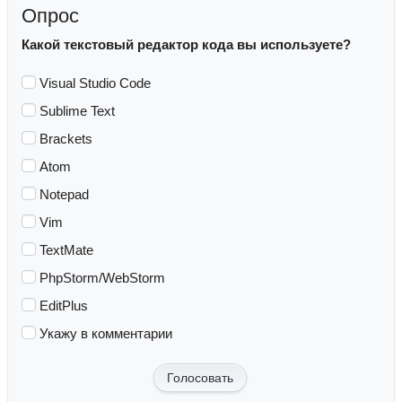
Опрос
Какой текстовый редактор кода вы используете?
Visual Studio Code
Sublime Text
Brackets
Atom
Notepad
Vim
TextMate
PhpStorm/WebStorm
EditPlus
Укажу в комментарии
Голосовать