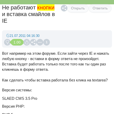
Не работают
кнопки
Открыть
Ответить
и вставка смайлов в
IE
21.07.2011 04:16:30
1.00
1
Вот например на этом форуме. Если зайти через IE и нажать
любую кнопку - вставки в форму ответа не произойдет.
Вставка будет работать только после того как ты один раз
кликнешь в форму ответа.
Как сделать чтобы вставка работала без клика на textarea?
Версия системы
SLAED CMS 3.5 Pro
Версия PHP