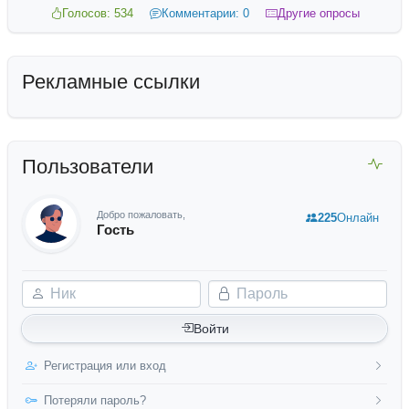
Голосов: 534
Комментарии: 0
Другие опросы
Рекламные ссылки
Пользователи
Добро пожаловать,
225
Онлайн
Гость
Ник
Пароль
Войти
Регистрация или вход
Потеряли пароль?