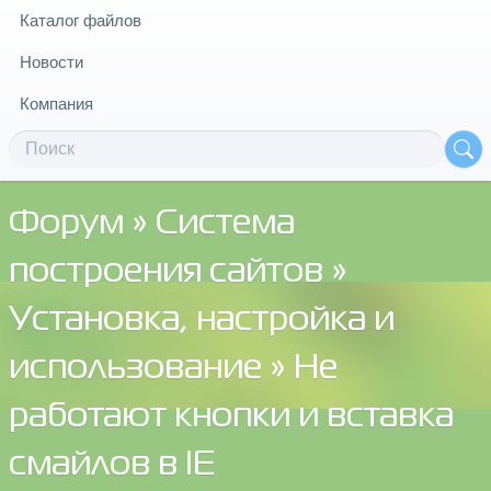
Каталог файлов
Новости
Компания
Форум
»
Система
построения сайтов
»
Установка, настройка и
использование
» Не
работают кнопки и вставка
смайлов в IE