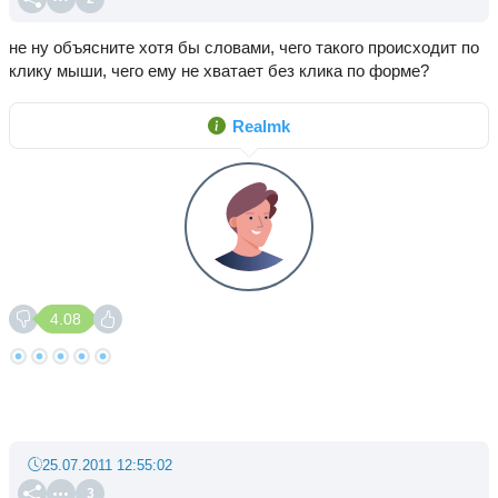
не ну объясните хотя бы словами, чего такого происходит по
клику мыши, чего ему не хватает без клика по форме?
Realmk
4.08
25.07.2011 12:55:02
3