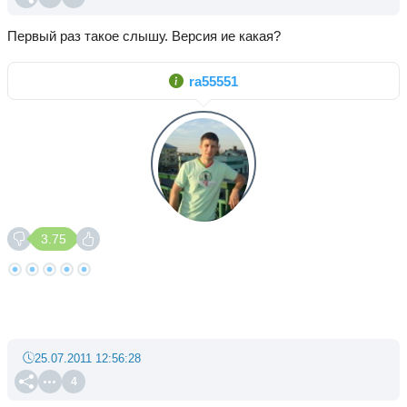
Первый раз такое слышу. Версия ие какая?
ra55551
3.75
25.07.2011 12:56:28
4