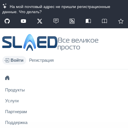
На мой почтовый адрес не пришли регистрационные
данные. Что делать?
Все великое
просто
Войти
Регистрация
Продукты
Услуги
Партнерам
Поддержка