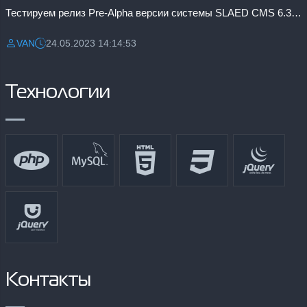
Тестируем релиз Pre-Alpha версии системы SLAED CMS 6.3 Pro
VAN
24.05.2023 14:14:53
Разместил:
Дата:
Технологии
Контакты