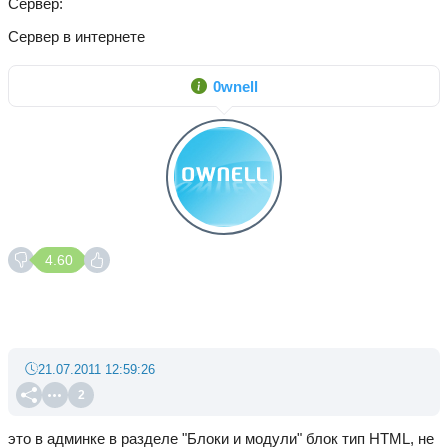
Сервер
Сервер в интернете
0wnell
4.60
21.07.2011 12:59:26
2
это в админке в разделе "Блоки и модули" блок тип HTML, не