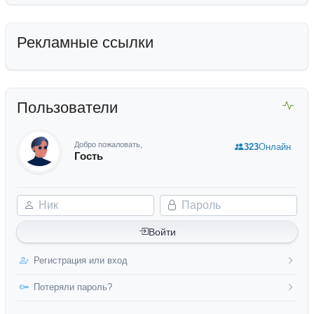
Рекламные ссылки
Пользователи
Добро пожаловать,
323
Онлайн
Гость
Ник
Пароль
Войти
Регистрация или вход
Потеряли пароль?