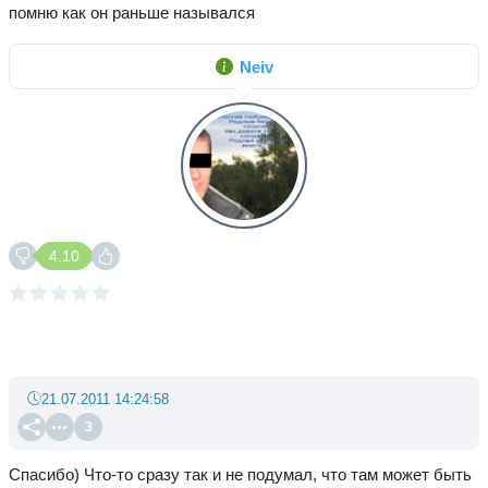
помню как он раньше назывался
Neiv
4.10
21.07.2011 14:24:58
3
Спасибо) Что-то сразу так и не подумал, что там может быть