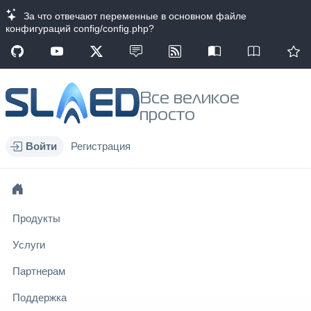
За что отвечают переменные в основном файле
конфигураций config/config.php?
Все великое
просто
Войти
Регистрация
Продукты
Услуги
Партнерам
Поддержка