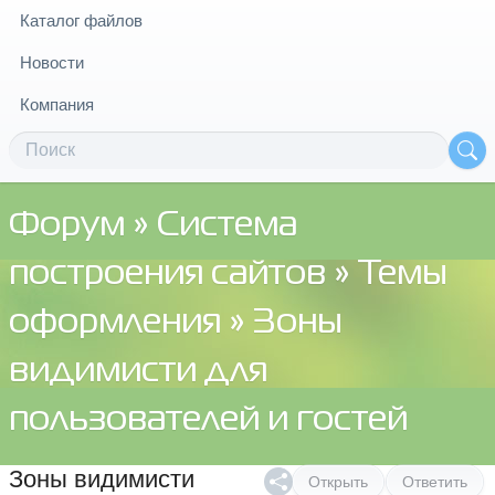
Каталог файлов
Новости
Компания
Форум
»
Система
построения сайтов
»
Темы
оформления
» Зоны
видимисти для
пользователей и гостей
Зоны видимисти
Открыть
Ответить