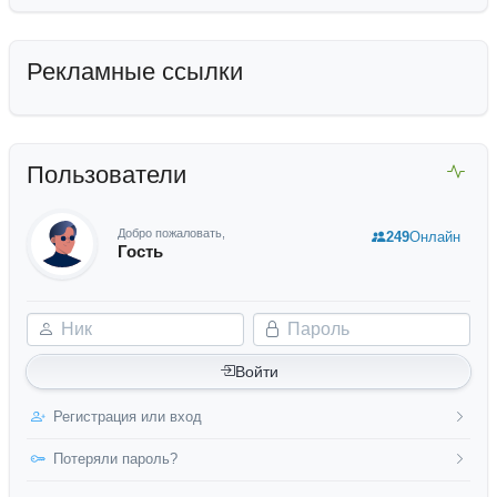
Рекламные ссылки
Пользователи
Добро пожаловать,
249
Онлайн
Гость
Ник
Пароль
Войти
Регистрация или вход
Потеряли пароль?