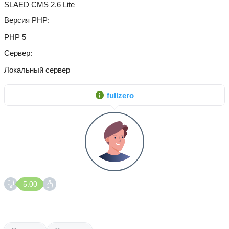
SLAED CMS 2.6 Lite
Версия PHP
PHP 5
Сервер
Локальный сервер
fullzero
5.00