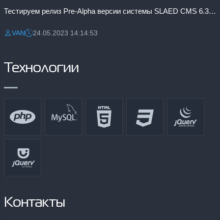
Тестируем релиз Pre-Alpha версии системы SLAED CMS 6.3 Pro
VAN
24.05.2023 14:14:53
Разместил:
Дата:
Технологии
Контакты