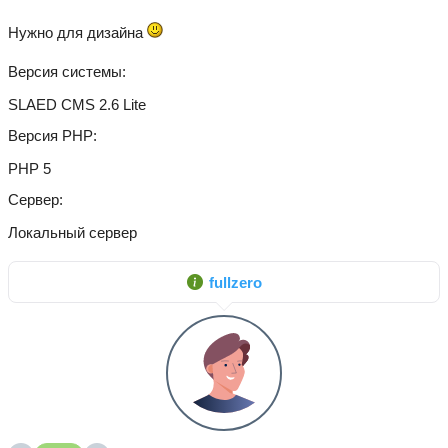
Нужно для дизайна
Версия системы
SLAED CMS 2.6 Lite
Версия PHP
PHP 5
Сервер
Локальный сервер
fullzero