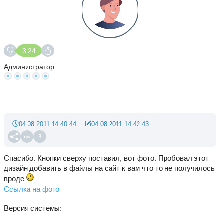
3.24
Администратор
04.08.2011 14:40:44
04.08.2011 14:42:43
3
Спасибо. Кнопки сверху поставил, вот фото. Пробовал этот
дизайн добавить в файлы на сайт к вам что то не получилось
вроде
Ссылка на фото
Версия системы