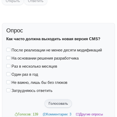
Открыть
Ответить
Опрос
Как часто должна выходить новая версия CMS?
После реализации не менее десяти модификаций
На основании решения разработчика
Раз в несколько месяцев
Один раз в год
Не важно, лишь бы без глюков
Затрудняюсь ответить
Голосовать
Голосов: 139
Комментарии: 3
Другие опросы