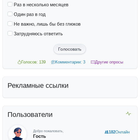
Раз в несколько месяцев
Один раз в год
Не важно, лишь бы без глюков
Затрудняюсь ответить
Голосовать
Голосов: 139
Комментарии: 3
Другие опросы
Рекламные ссылки
Пользователи
Добро пожаловать,
182
Онлайн
Гость