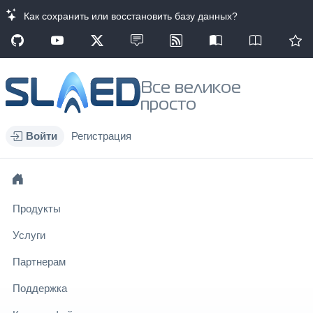
Как сохранить или восстановить базу данных?
Все великое
просто
Войти
Регистрация
Продукты
Услуги
Партнерам
Поддержка