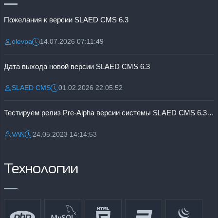
Пожелания к версии SLAED CMS 6.3
olevpa
14.07.2026 07:11:49
Разместил:
Дата:
Дата выхода новой версии SLAED CMS 6.3
SLAED CMS
01.02.2026 22:05:52
Разместил:
Дата:
Тестируем релиз Pre-Alpha версии системы SLAED CMS 6.3 Pro
VAN
24.05.2023 14:14:53
Разместил:
Дата:
Технологии