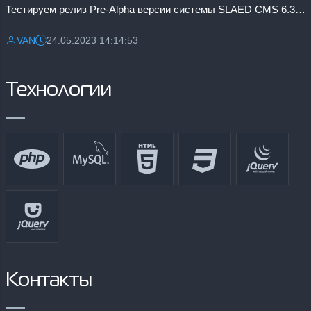
Тестируем релиз Pre-Alpha версии системы SLAED CMS 6.3 Pro
VAN
24.05.2023 14:14:53
Разместил:
Дата:
Технологии
Контакты