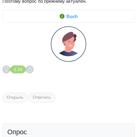
Поэтому вопрос по прежнему актуален.
Buch
2.33
Открыть
Ответить
Опрос