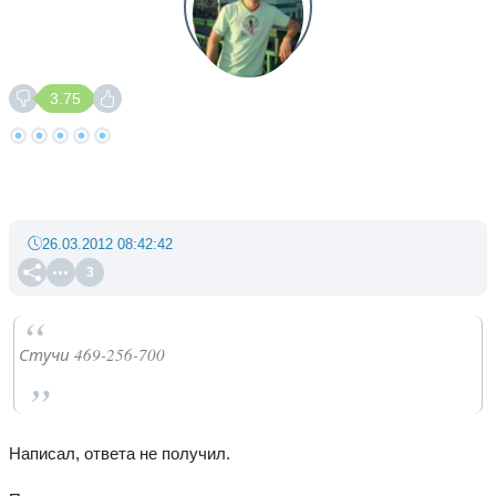
3.75
26.03.2012 08:42:42
3
Стучи 469-256-700
Написал, ответа не получил.