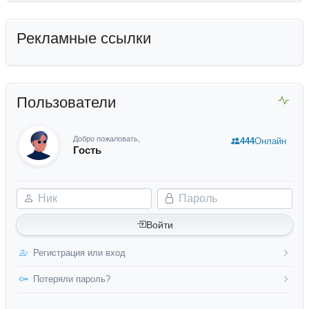
Рекламные ссылки
Пользователи
Добро пожаловать,
444
Онлайн
Гость
Ник
Пароль
Войти
Регистрация или вход
Потеряли пароль?