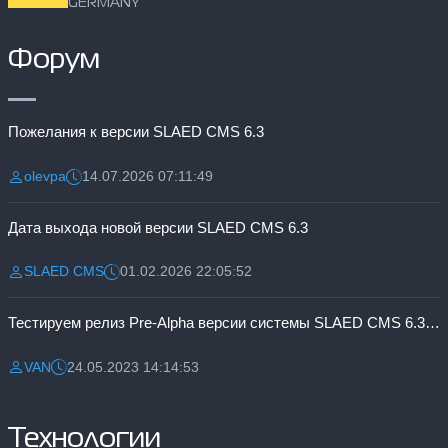
GERMANY
Форум
Пожелания к версии SLAED CMS 6.3
olevpa
14.07.2026 07:11:49
Разместил:
Дата:
Дата выхода новой версии SLAED CMS 6.3
SLAED CMS
01.02.2026 22:05:52
Разместил:
Дата:
Тестируем релиз Pre-Alpha версии системы SLAED CMS 6.3 Pro
VAN
24.05.2023 14:14:53
Разместил:
Дата:
Технологии