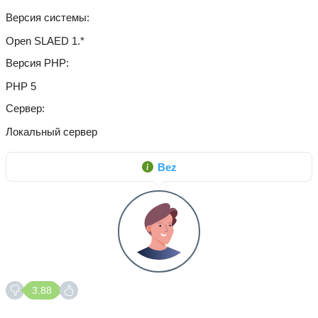
Версия системы
Open SLAED 1.*
Версия PHP
PHP 5
Сервер
Локальный сервер
Bez
3.88