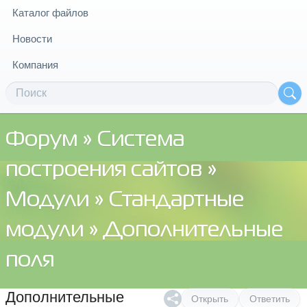
Каталог файлов
Новости
Компания
Форум
»
Система
построения сайтов
»
Модули
»
Стандартные
модули
» Дополнительные
поля
Дополнительные
Открыть
Ответить