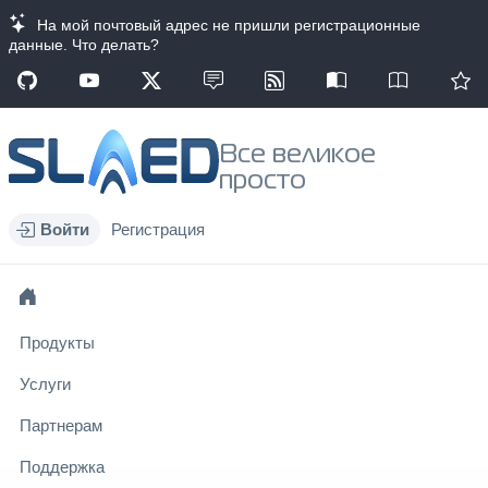
На мой почтовый адрес не пришли регистрационные
данные. Что делать?
Все великое
просто
Войти
Регистрация
Продукты
Услуги
Партнерам
Поддержка