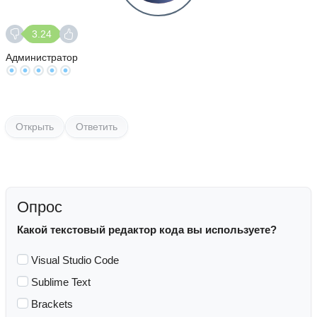
3.24
Администратор
Открыть
Ответить
Опрос
Какой текстовый редактор кода вы используете?
Visual Studio Code
Sublime Text
Brackets