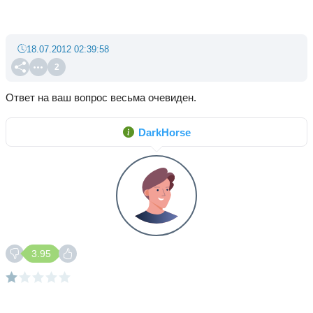
18.07.2012 02:39:58
2
Ответ на ваш вопрос весьма очевиден.
DarkHorse
3.95