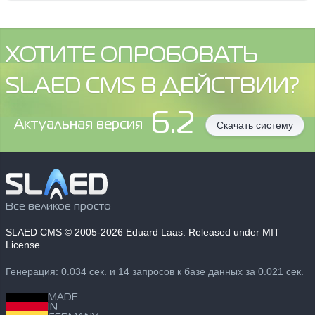
ХОТИТЕ ОПРОБОВАТЬ
SLAED CMS В ДЕЙСТВИИ?
6.2
Aктуальная версия
Скачать систему
Все великое просто
SLAED CMS
© 2005-2026 Eduard Laas. Released under MIT
License.
Генерация: 0.034 сек. и 14 запросов к базе данных за 0.021 сек.
MADE
IN