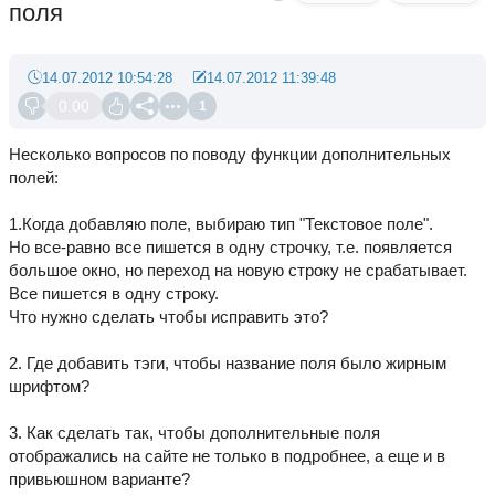
поля
14.07.2012 10:54:28
14.07.2012 11:39:48
0.00
1
Несколько вопросов по поводу функции дополнительных
полей:
1.Когда добавляю поле, выбираю тип "Текстовое поле".
Но все-равно все пишется в одну строчку, т.е. появляется
большое окно, но переход на новую строку не срабатывает.
Все пишется в одну строку.
Что нужно сделать чтобы исправить это?
2. Где добавить тэги, чтобы название поля было жирным
шрифтом?
3. Как сделать так, чтобы дополнительные поля
отображались на сайте не только в подробнее, а еще и в
привьюшном варианте?