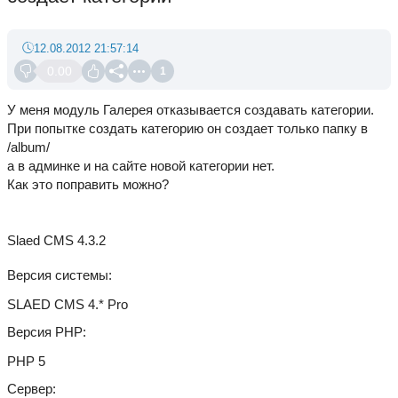
12.08.2012 21:57:14
0.00
1
У меня модуль Галерея отказывается создавать категории.
При попытке создать категорию он создает только папку в
/album/
а в админке и на сайте новой категории нет.
Как это поправить можно?
Slaed CMS 4.3.2
Версия системы
SLAED CMS 4.* Pro
Версия PHP
PHP 5
Сервер