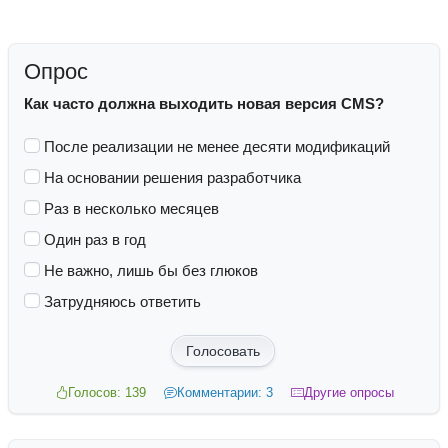
Опрос
Как часто должна выходить новая версия CMS?
После реализации не менее десяти модификаций
На основании решения разработчика
Раз в несколько месяцев
Один раз в год
Не важно, лишь бы без глюков
Затрудняюсь ответить
Голосовать
Голосов: 139
Комментарии: 3
Другие опросы