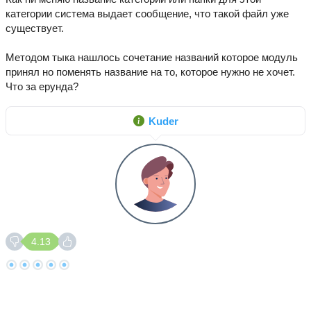
категории система выдает сообщение, что такой файл уже
существует.
Методом тыка нашлось сочетание названий которое модуль
принял но поменять название на то, которое нужно не хочет.
Что за ерунда?
Kuder
4.13