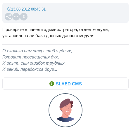
13.08.2012 00:43:31
3
Проверьте в панели администратора, отдел модули,
установлена ли база данных данного модуля.
О сколько нам открытий чудных,
Готовит просвещенья дух,
И опыт, сын ошибок трудных,
И гений, парадоксов друг...
SLAED CMS