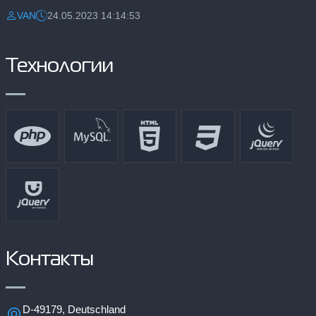
VAN
24.05.2023 14:14:53
Разместил:
Дата:
Технологии
Контакты
D-49179, Deutschland