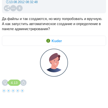
13.08.2012 08:32:48
6
Да файлы и так создаются, но могу попробовать и вручную.
А как запустить автоматическое создание и определение в
панеле администрирования?
Kuder
4.13