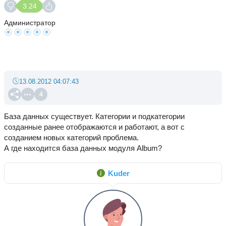
3.24
Администратор
13.08.2012 04:07:43
4
База данных существует. Категории и подкатегории
созданные ранее отображаются и работают, а вот с
созданием новых категорий проблема.
А где находится база данных модуля Album?
Kuder