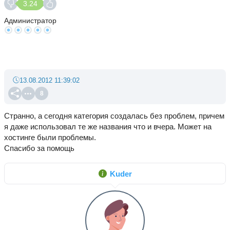
3.24
Администратор
13.08.2012 11:39:02
8
Странно, а сегодня категория создалась без проблем, причем
я даже использовал те же названия что и вчера. Может на
хостинге были проблемы.
Спасибо за помощь
Kuder