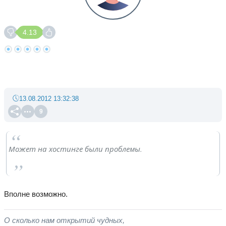
4.13
13.08.2012 13:32:38
9
Может на хостинге были проблемы.
Вполне возможно.
О сколько нам открытий чудных,