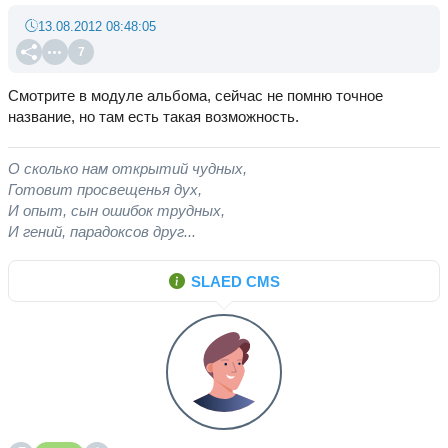
13.08.2012 08:48:05
7
Смотрите в модуле альбома, сейчас не помню точное
название, но там есть такая возможность.
О сколько нам открытий чудных,
Готовит просвещенья дух,
И опыт, сын ошибок трудных,
И гений, парадоксов друг...
SLAED CMS