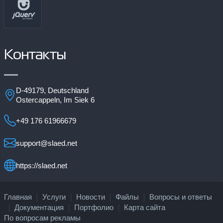
Контакты
D-49179, Deutschland
Ostercappeln, Im Siek 6
+49 176 61966679
support@slaed.net
https://slaed.net
Главная
Услуги
Новости
Файлы
Вопросы и ответы
Документация
Портфолио
Карта сайта
По вопросам рекламы