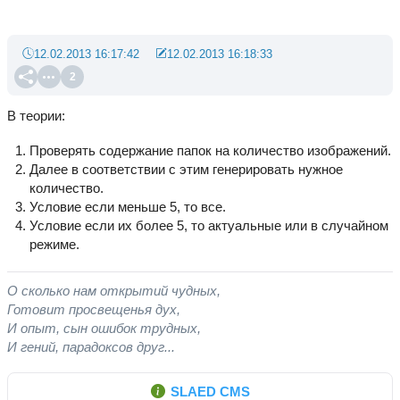
12.02.2013 16:17:42
12.02.2013 16:18:33
2
В теории:
Проверять содержание папок на количество изображений.
Далее в соответствии с этим генерировать нужное
количество.
Условие если меньше 5, то все.
Условие если их более 5, то актуальные или в случайном
режиме.
О сколько нам открытий чудных,
Готовит просвещенья дух,
И опыт, сын ошибок трудных,
И гений, парадоксов друг...
SLAED CMS