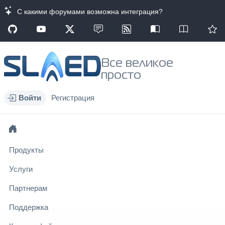
С какими форумами возможна интеграция?
Все великое
просто
Войти
Регистрация
Продукты
Услуги
Партнерам
Поддержка