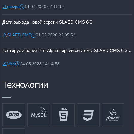
olevpa
14.07.2026 07:11:49
Разместил:
Дата:
Дата выхода новой версии SLAED CMS 6.3
SLAED CMS
01.02.2026 22:05:52
Разместил:
Дата:
Тестируем релиз Pre-Alpha версии системы SLAED CMS 6.3 Pro
VAN
24.05.2023 14:14:53
Разместил:
Дата:
Технологии