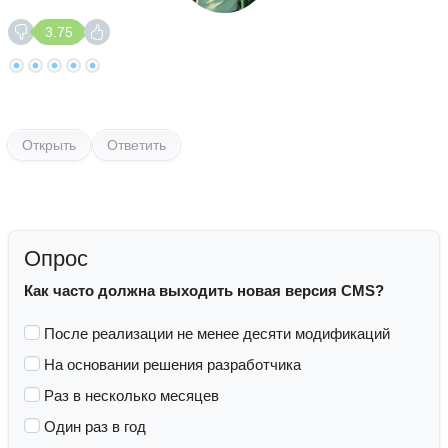
3.75
Открыть
Ответить
Опрос
Как часто должна выходить новая версия CMS?
После реализации не менее десяти модификаций
На основании решения разработчика
Раз в несколько месяцев
Один раз в год