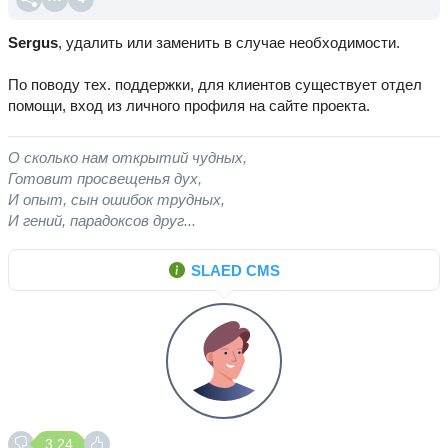
Sergus
, удалить или заменить в случае необходимости.
По поводу тех. поддержки, для клиентов существует отдел
помощи, вход из личного профиля на сайте проекта.
О сколько нам открытий чудных,
Готовит просвещенья дух,
И опыт, сын ошибок трудных,
И гений, парадоксов друг...
SLAED CMS
3.24