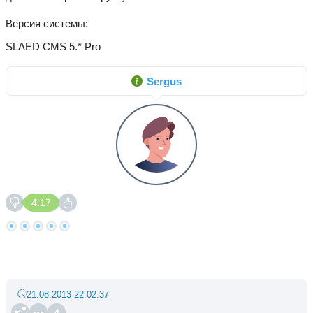
Версия системы
SLAED CMS 5.* Pro
Sergus
4.17
21.08.2013 22:02:37
4