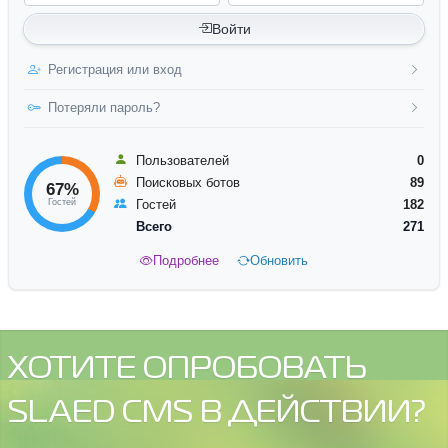
Войти
Регистрация или вход
Потеряли пароль?
Пользователей
0
Поисковых ботов
89
67%
Гостей
Гостей
182
Всего
271
Подробнее
Обновить
ХОТИТЕ ОПРОБОВАТЬ
SLAED CMS В ДЕЙСТВИИ?