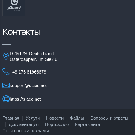
Контакты
D-49179, Deutschland
Ostercappeln, Im Siek 6
+49 176 61966679
support@slaed.net
https://slaed.net
Главная
Услуги
Новости
Файлы
Вопросы и ответы
Документация
Портфолио
Карта сайта
По вопросам рекламы