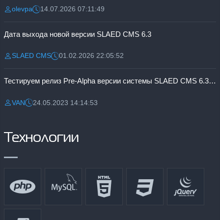
olevpa
14.07.2026 07:11:49
Разместил:
Дата:
Дата выхода новой версии SLAED CMS 6.3
SLAED CMS
01.02.2026 22:05:52
Разместил:
Дата:
Тестируем релиз Pre-Alpha версии системы SLAED CMS 6.3 Pro
VAN
24.05.2023 14:14:53
Разместил:
Дата:
Технологии