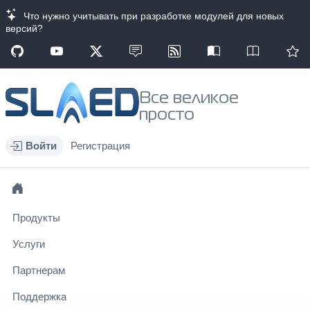
Что нужно учитывать при разработке модулей для новых
версий?
Все великое
просто
Войти
Регистрация
Продукты
Услуги
Партнерам
Поддержка