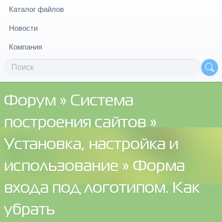
Каталог файлов
Новости
Компания
Форум
»
Система
построения сайтов
»
Установка, настройка и
использование
» Форма
входа под логотипом. Как
убрать