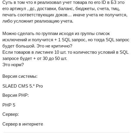
Суть в том что я реализовал учет товара по его ID в БЗ это
его артикул , дс, доставки, баланс, бюджеты, счета, тмц,
печать соответствующих доков… иначе учета не получится,
либо усложнит реализацию учета.
Можно сделать по группам исходя из группы список
исключений и получится + 1 SQL запрос, но тогда SQL запрос
будет большой. Это не критично?
Если товаров в листинге 10 шт. то количество условий в SQL
запросе будет + от 30 до 50 шт.
Это норм?
Версия системы
SLAED CMS 5.* Pro
Версия PHP
PHP 5
Сервер
Сервер в интернете