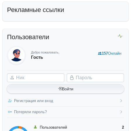
Рекламные ссылки
Пользователи
Добро пожаловать,
157
Онлайн
Гость
Ник
Пароль
Войти
Регистрация или вход
Потеряли пароль?
Пользователей
2