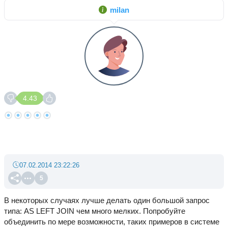
milan
4.43
07.02.2014 23:22:26
5
В некоторых случаях лучше делать один большой запрос
типа: AS LEFT JOIN чем много мелких. Попробуйте
объединить по мере возможности, таких примеров в системе