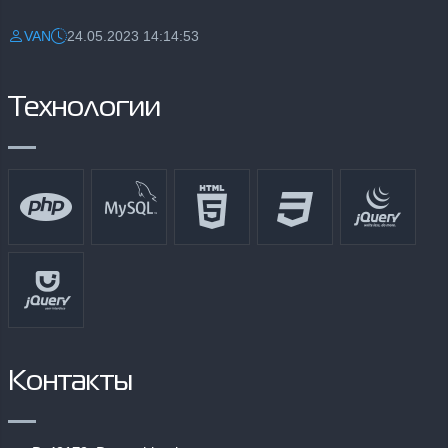
VAN
24.05.2023 14:14:53
Разместил:
Дата:
Технологии
Контакты