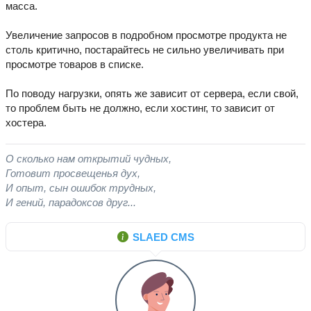
масса.
Увеличение запросов в подробном просмотре продукта не
столь критично, постарайтесь не сильно увеличивать при
просмотре товаров в списке.
По поводу нагрузки, опять же зависит от сервера, если свой,
то проблем быть не должно, если хостинг, то зависит от
хостера.
О сколько нам открытий чудных,
Готовит просвещенья дух,
И опыт, сын ошибок трудных,
И гений, парадоксов друг...
SLAED CMS