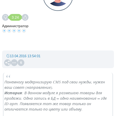
3.24
Администратор
13.04.2016 13:54:01
6
Понемногу модернизирую CMS под свои нужды, нужен
ваш совет (направление).
История
: В данном модуле я размешаю товары для
продажи. Одна запись в БД = одно наименование = где
ID арт. Появляется тот-же товар только он
отличается только по цвету или объему.