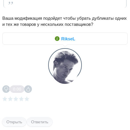
Ваша модификация подойдет чтобы убрать дубликаты одних
и тех же товаров у нескольких поставщиков?
RikseL
0.00
Открыть
Ответить