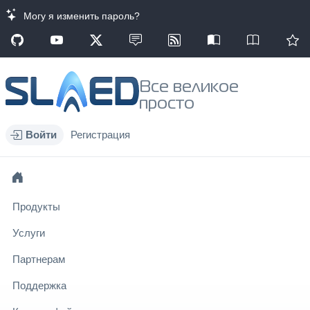
Могу я изменить пароль?
Все великое
просто
Войти
Регистрация
Продукты
Услуги
Партнерам
Поддержка