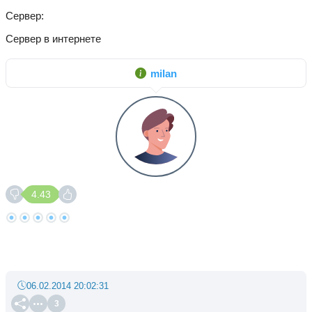
Сервер
Сервер в интернете
milan
4.43
06.02.2014 20:02:31
3