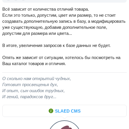
Всё зависит от количества отличий товара.
Если это только, допустим, цвет или размер, то не стоит
создавать дополнительную запись в базу, а модифицировать
уже существующую, добавив дополнительное поле,
допустим для размера или цвета...
В итоге, увеличения запросов к базе данных не будет.
Опять же зависит от ситуации, хотелось бы посмотреть на
Ваш каталог товаров и отличия.
О сколько нам открытий чудных,
Готовит просвещенья дух,
И опыт, сын ошибок трудных,
И гений, парадоксов друг...
SLAED CMS