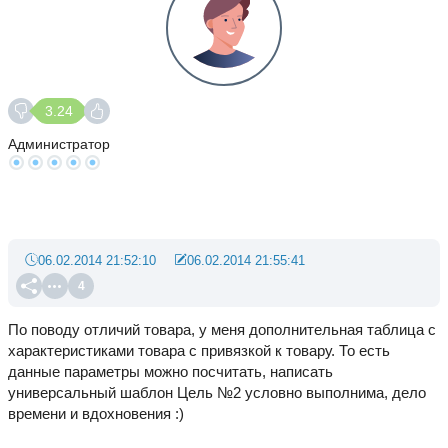
3.24
Администратор
06.02.2014 21:52:10
06.02.2014 21:55:41
4
По поводу отличий товара, у меня дополнительная таблица с
характеристиками товара с привязкой к товару. То есть
данные параметры можно посчитать, написать
универсальный шаблон Цель №2 условно выполнима, дело
времени и вдохновения :)