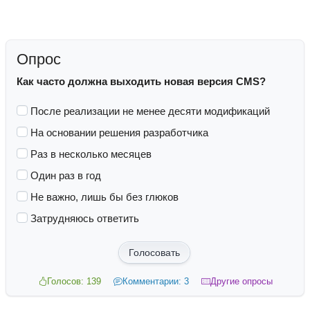
Опрос
Как часто должна выходить новая версия CMS?
После реализации не менее десяти модификаций
На основании решения разработчика
Раз в несколько месяцев
Один раз в год
Не важно, лишь бы без глюков
Затрудняюсь ответить
Голосовать
Голосов: 139
Комментарии: 3
Другие опросы