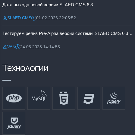
Дата выхода новой версии SLAED CMS 6.3
SLAED CMS
01.02.2026 22:05:52
Разместил:
Дата:
Тестируем релиз Pre-Alpha версии системы SLAED CMS 6.3 Pro
VAN
24.05.2023 14:14:53
Разместил:
Дата:
Технологии