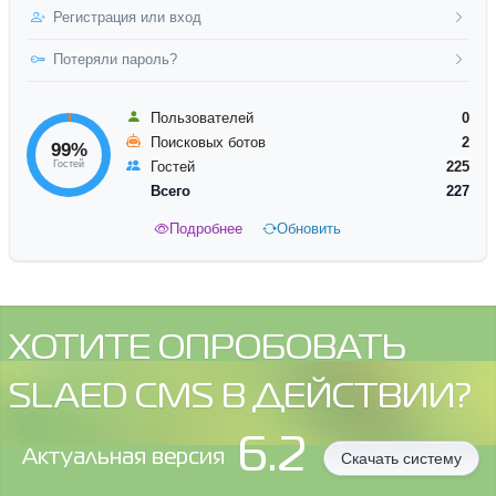
Регистрация или вход
Потеряли пароль?
Пользователей
0
Поисковых ботов
2
99%
Гостей
Гостей
225
Всего
227
Подробнее
Обновить
ХОТИТЕ ОПРОБОВАТЬ
SLAED CMS В ДЕЙСТВИИ?
6.2
Aктуальная версия
Скачать систему