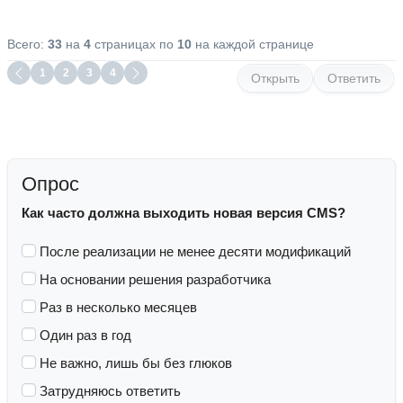
Всего:
33
на
4
страницах по
10
на каждой странице
1
2
3
4
Открыть
Ответить
Опрос
Как часто должна выходить новая версия CMS?
После реализации не менее десяти модификаций
На основании решения разработчика
Раз в несколько месяцев
Один раз в год
Не важно, лишь бы без глюков
Затрудняюсь ответить