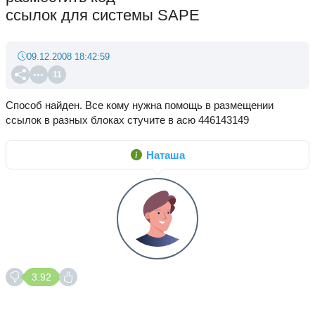
ссылок для системы SAPE
09.12.2008 18:42:59
11
Способ найден. Все кому нужна помощь в размещении
ссылок в разных блоках стучите в асю 446143149
Наташа
3.92