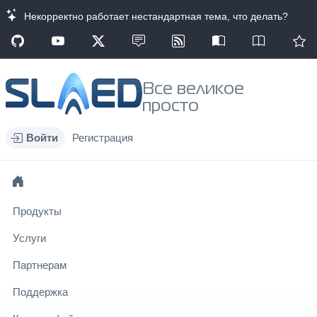
Некорректно работает нестандартная тема, что делать?
Все великое
просто
Войти
Регистрация
Продукты
Услуги
Партнерам
Поддержка