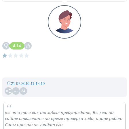
4.14
21.07.2010 11:18:19
24
ps: что-то я как-то забыл предупредить, Вы кеш на
сайте отключите на время проверки кода, иначе робот
Сапы просто не увидит его.