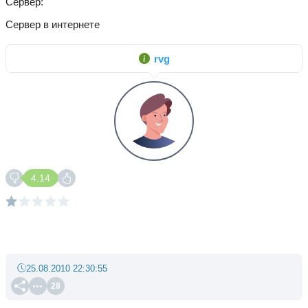
Сервер
Сервер в интернете
rvg
4.14
25.08.2010 22:30:55
28