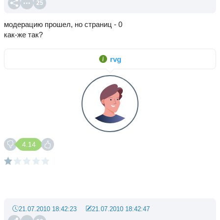
25
модерацию прошел, но страниц - 0
как-же так?
rvg
4.14
21.07.2010 18:42:23
21.07.2010 18:42:47