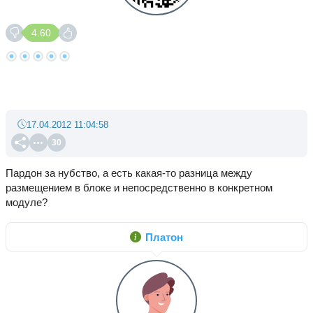
4.60
17.04.2012 11:04:58
30
Пардон за нубство, а есть какая-то разница между
размещением в блоке и непосредственно в конкретном
модуле?
Платон