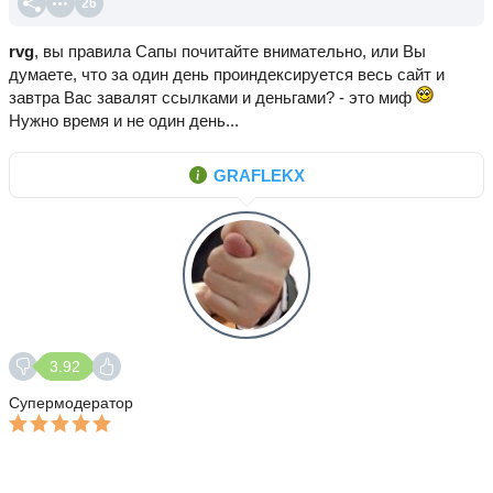
26
rvg
, вы правила Сапы почитайте внимательно, или Вы
думаете, что за один день проиндексируется весь сайт и
завтра Вас завалят ссылками и деньгами? - это миф
Нужно время и не один день...
GRAFLEKX
3.92
Супермодератор