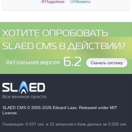
Подробнее
Обновить
ХОТИТЕ ОПРОБОВАТЬ
SLAED CMS В ДЕЙСТВИИ?
6.2
Aктуальная версия
Скачать систему
Все великое просто
SLAED CMS
© 2005-2026 Eduard Laas. Released under MIT
License.
Генерация: 0.037 сек. и 15 запросов к базе данных за 0.020 сек.