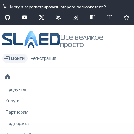
Могу я зарегистрировать второго пользователя?
Все великое
просто
Войти
Регистрация
Продукты
Услуги
Партнерам
Поддержка