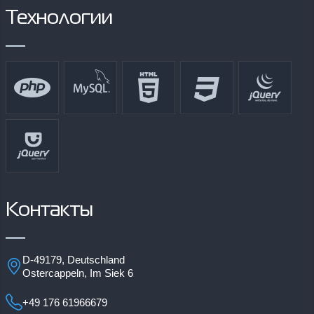
Технологии
Контакты
D-49179, Deutschland
Ostercappeln, Im Siek 6
+49 176 61966679