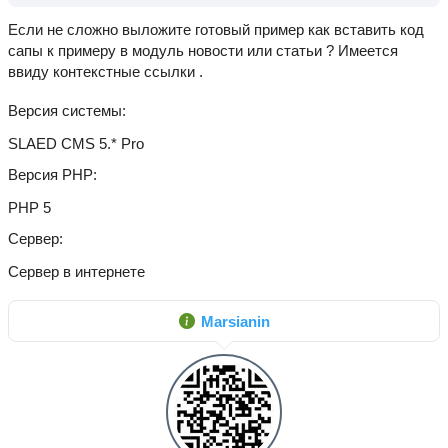
Если не сложно выложите готовый пример как вставить код
сапы к примеру в модуль новости или статьи ? Имеется
ввиду контекстные ссылки .
Версия системы
SLAED CMS 5.* Pro
Версия PHP
PHP 5
Сервер
Сервер в интернете
Marsianin