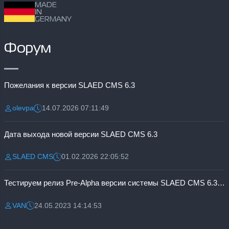
MADE
IN
GERMANY
Форум
Пожелания к версии SLAED CMS 6.3
olevpa
14.07.2026 07:11:49
Разместил:
Дата:
Дата выхода новой версии SLAED CMS 6.3
SLAED CMS
01.02.2026 22:05:52
Разместил:
Дата:
Тестируем релиз Pre-Alpha версии системы SLAED CMS 6.3 Pro
VAN
24.05.2023 14:14:53
Разместил:
Дата: