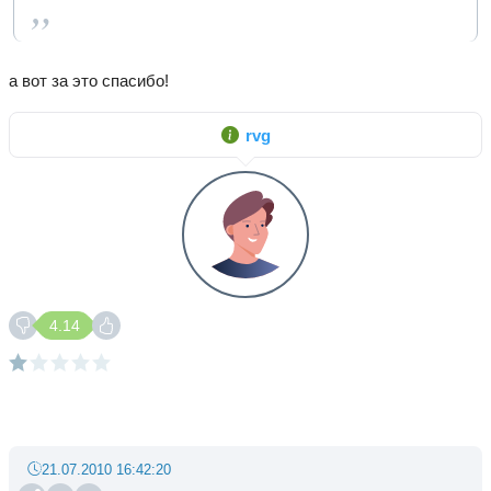
а вот за это спасибо!
rvg
4.14
21.07.2010 16:42:20