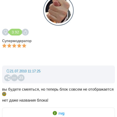
3.92
Супермодератор
21.07.2010 11:17:25
23
вы будете смеяться, но теперь блок совсем не отображается
нет даже названия блока!
rvg