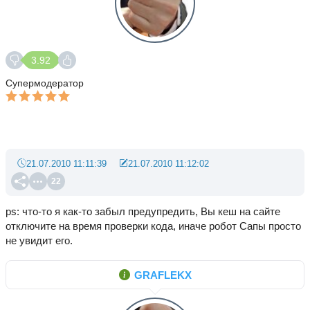
3.92
Супермодератор
21.07.2010 11:11:39
21.07.2010 11:12:02
22
ps: что-то я как-то забыл предупредить, Вы кеш на сайте
отключите на время проверки кода, иначе робот Сапы просто
не увидит его.
GRAFLEKX