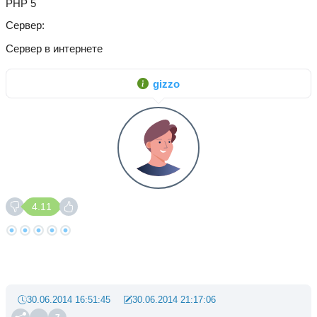
PHP 5
Сервер
Сервер в интернете
gizzo
4.11
30.06.2014 16:51:45
30.06.2014 21:17:06