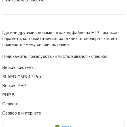
Где или другими словами - в каком файле на FTP прописан
параметр, который отвечает за отклик от сервера - как его
проверить - чему он сейчас равен.
Подскажите, пожалуйста - кто сталкивался - спасибо!
Версия системы
SLAED CMS 4.* Pro
Версия PHP
PHP 5
Сервер
Сервер в интернете