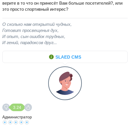
верите в то что он принесёт Вам больше посетителей?, или
это просто спортивный интерес?
О сколько нам открытий чудных,
Готовит просвещенья дух,
И опыт, сын ошибок трудных,
И гений, парадоксов друг...
SLAED CMS
3.24
Администратор