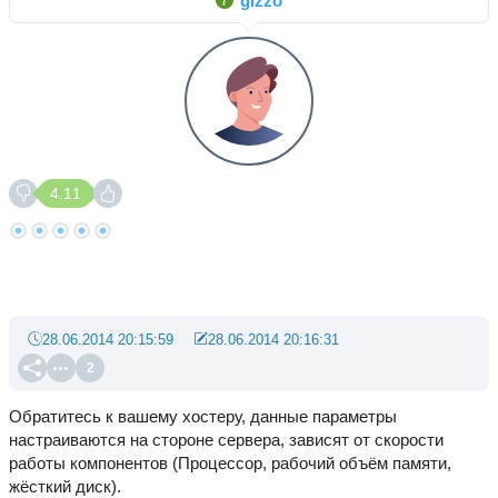
gizzo
4.11
28.06.2014 20:15:59
28.06.2014 20:16:31
2
Обратитесь к вашему хостеру, данные параметры
настраиваются на стороне сервера, зависят от скорости
работы компонентов (Процессор, рабочий объём памяти,
жёсткий диск).