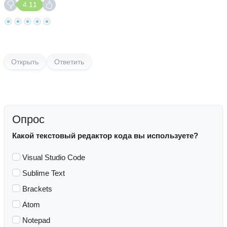
4.11
Открыть
Ответить
Опрос
Какой текстовый редактор кода вы используете?
Visual Studio Code
Sublime Text
Brackets
Atom
Notepad