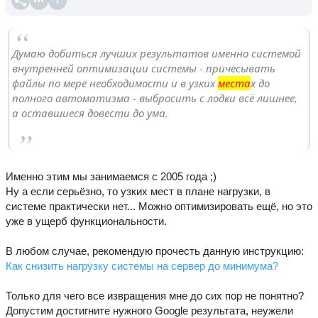
7
Думаю добиться лучших результатов именно системой
внутренней оптимизации системы - причесывать
файлы по мере необходимости и в узких
места
х до
полного автоматизма - выбросить с лодки всё лишнее,
а оставшиеся довести до ума.
Именно этим мы занимаемся с 2005 года ;)
Ну а если серьёзно, то узких мест в плане нагрузки, в
системе практически нет... Можно оптимизировать ещё, но это
уже в ущерб функциональности.
В любом случае, рекомендую прочесть данную инструкцию:
Как снизить нагрузку системы на сервер до минимума?
Только для чего все извращения мне до сих пор не понятно?
Допустим достигните нужного Google результата, неужели