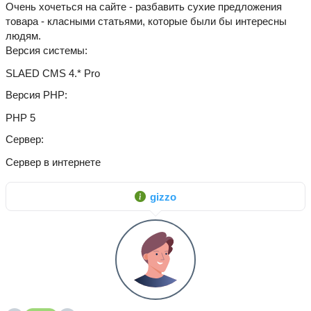
Очень хочеться на сайте - разбавить сухие предложения
товара - класными статьями, которые были бы интересны
людям.
Версия системы
SLAED CMS 4.* Pro
Версия PHP
PHP 5
Сервер
Сервер в интернете
gizzo