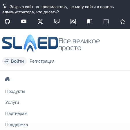
Закрыл сайт на профилактику, не могу войти в панель
администратора, что делать?
Все великое
просто
Войти
Регистрация
Продукты
Услуги
Партнерам
Поддержка