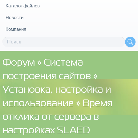
Каталог файлов
Новости
Компания
Форум
»
Система
построения сайтов
»
Установка, настройка и
использование
» Время
отклика от сервера в
настройках SLAED