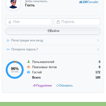
Добро пожаловать,
180
Онлайн
Гость
Ник
Пароль
Войти
Регистрация или вход
Потеряли пароль?
Пользователей
0
Поисковых ботов
8
96%
Гостей
Гостей
172
Всего
180
Подробнее
Обновить