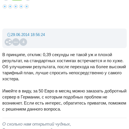
29.06.2014 18:56:24
4
В принципе, отклик: 0,39 секунды не такой уж и плохой
результат, на стандартных хостингах встречается и по хуже.
Об улучшении результата, после перехода на более высокий
тарифный план, лучше спросить непосредственно у самого
хостера.
Имейте в виду, за 50 Евро в месяц можно заказать добротный
сервер в Германии, с которым подобных проблем не
возникнет. Если есть интерес, обратитесь приватом, поможем
с решением данного вопроса.
О сколько нам открытий чудных,