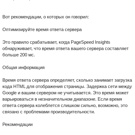
Вот рекомендации, о которых он говорил:
Оптимизируйте время ответа сервера
Это правило срабатывает, когда PageSpeed Insights
обнаруживает, что время ответа вашего сервера составляет
больше 200 мс.
Общая информация
Время ответа сервера определяет, сколько занимает загрузка
кода HTML для отображения страницы. Задержка сети между
Google и вашим сервером не учитывается. Это время может
варьироваться в незначительном диапазоне. Если время
ответа сервера колеблется слишком сильно, возможно, это
связано с проблемами производительности.
Рекомендации