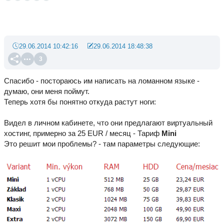
29.06.2014 10:42:16
29.06.2014 18:48:38
3
Спасибо - постораюсь им написать на ломанном языке -
думаю, они меня поймут.
Теперь хотя бы понятно откуда растут ноги:
Видел в личном кабинете, что они предлагают виртуальный
хостинг, примерно за 25 EUR / месяц - Тариф
Mini
Это решит мои проблемы? - там параметры следующие: