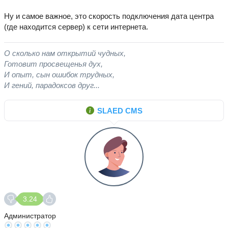
Ну и самое важное, это скорость подключения дата центра
(где находится сервер) к сети интернета.
О сколько нам открытий чудных,
Готовит просвещенья дух,
И опыт, сын ошибок трудных,
И гений, парадоксов друг...
SLAED CMS
3.24
Администратор