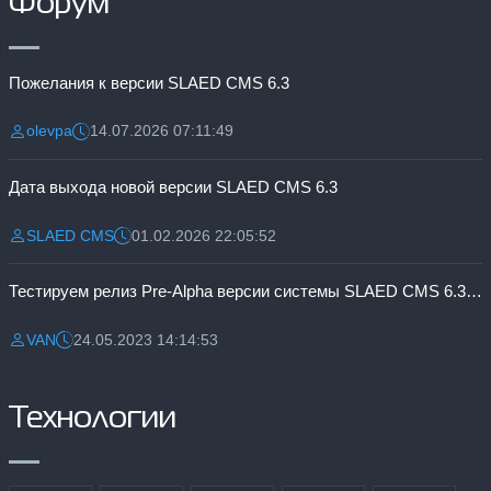
Форум
Пожелания к версии SLAED CMS 6.3
olevpa
14.07.2026 07:11:49
Разместил:
Дата:
Дата выхода новой версии SLAED CMS 6.3
SLAED CMS
01.02.2026 22:05:52
Разместил:
Дата:
Тестируем релиз Pre-Alpha версии системы SLAED CMS 6.3 Pro
VAN
24.05.2023 14:14:53
Разместил:
Дата:
Технологии