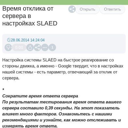
Время отклика от
Открыть
Ответить
сервера в
настройках SLAED
28.06.2014 14:24:04
0.00
1
Настройка системы SLAED на быстрое реагирование со
стороны движка, а именно - Google твердит, что в настройках
нашей системы - есть параметр, отвечающий за отклик от
сервера.
*
Сократите время ответа сервера
По результатам тестирования время ответа вашего
сервера составило 0,39 секунды. На этот показатель
влияет много факторов. Ознакомьтесь с нашими
рекомендациями и узнайте, как можно отслеживать и
измерять время ответа.