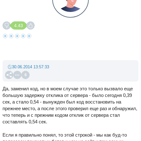
4.43
30.06.2014 13:57:33
6
Да, заменил код, но в моем случае это только вызвало еще
большую задержку отклика от сервера - было сегодня 0,39
сек, а стало 0,54 - вынужден был код восстановить на
прежнее место, а после этого проверил еще раз и обнаружил,
что теперь и с прежним кодом отклик от сервера стал
составлять 0,54 сек.
Если я правильно понял, то этой строкой - мы как буд-то