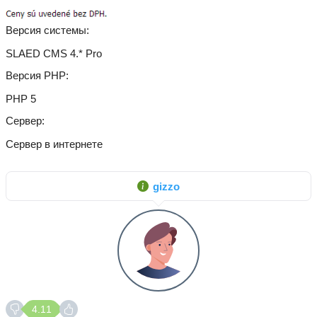
Версия системы
SLAED CMS 4.* Pro
Версия PHP
PHP 5
Сервер
Сервер в интернете
gizzo
4.11