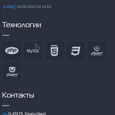
VAN
24.05.2023 14:14:53
Разместил:
Дата:
Технологии
Контакты
D-49179, Deutschland