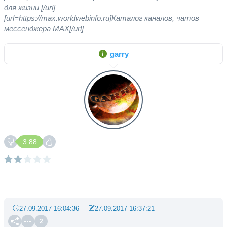
для жизни [/url]
[url=https://max.worldwebinfo.ru]Каталог каналов, чатов
мессенджера MAX[/url]
garry
3.88
27.09.2017 16:04:36
27.09.2017 16:37:21
2