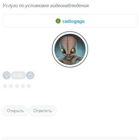
Услуги по установке видеонаблюдения
radiogaga
0.00
Открыть
Ответить