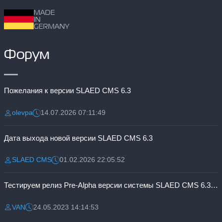
MADE
IN
GERMANY
Форум
Пожелания к версии SLAED CMS 6.3
olevpa
14.07.2026 07:11:49
Разместил:
Дата:
Дата выхода новой версии SLAED CMS 6.3
SLAED CMS
01.02.2026 22:05:52
Разместил:
Дата:
Тестируем релиз Pre-Alpha версии системы SLAED CMS 6.3 Pro
VAN
24.05.2023 14:14:53
Разместил:
Дата: