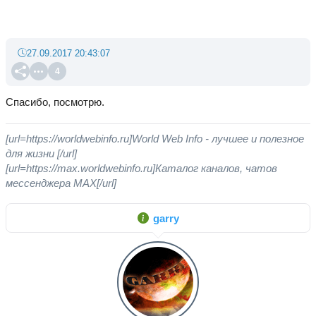
27.09.2017 20:43:07
4
Спасибо, посмотрю.
[url=https://worldwebinfo.ru]World Web Info - лучшее и полезное
для жизни [/url]
[url=https://max.worldwebinfo.ru]Каталог каналов, чатов
мессенджера MAX[/url]
garry