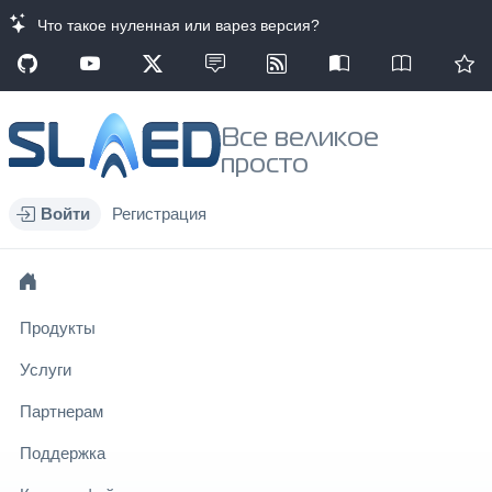
Что такое нуленная или варез версия?
Все великое
просто
Войти
Регистрация
Продукты
Услуги
Партнерам
Поддержка