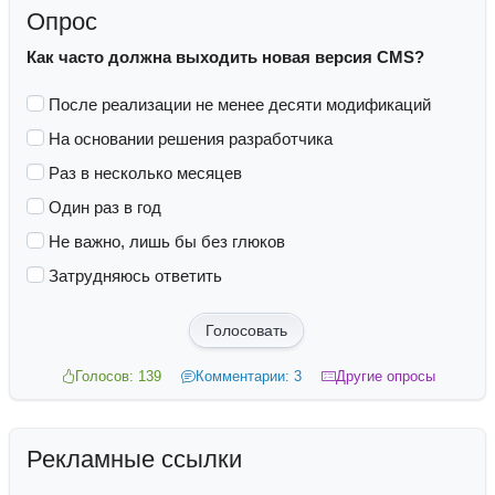
Опрос
Как часто должна выходить новая версия CMS?
После реализации не менее десяти модификаций
На основании решения разработчика
Раз в несколько месяцев
Один раз в год
Не важно, лишь бы без глюков
Затрудняюсь ответить
Голосовать
Голосов: 139
Комментарии: 3
Другие опросы
Рекламные ссылки