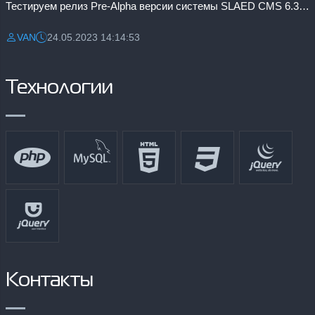
Тестируем релиз Pre-Alpha версии системы SLAED CMS 6.3 Pro
VAN
24.05.2023 14:14:53
Разместил:
Дата:
Технологии
Контакты