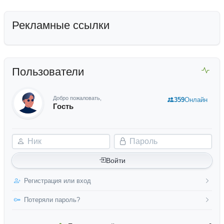
Рекламные ссылки
Пользователи
Добро пожаловать,
359
Онлайн
Гость
Ник
Пароль
Войти
Регистрация или вход
Потеряли пароль?