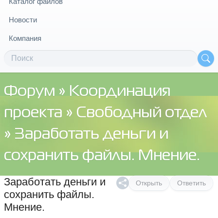
Каталог файлов
Новости
Компания
Форум
»
Координация
проекта
»
Свободный отдел
» Заработать деньги и
сохранить файлы. Мнение.
Заработать деньги и
Открыть
Ответить
сохранить файлы.
Мнение.