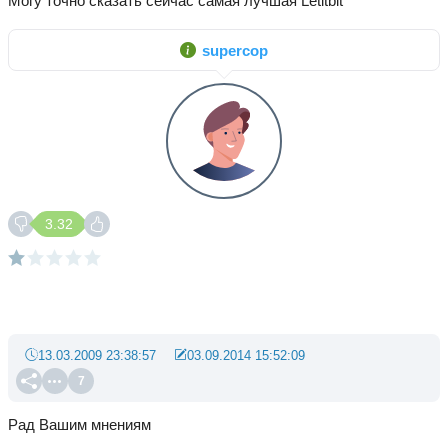
Могу точно сказать сейчас самая лучшая Letitbit
supercop
3.32
13.03.2009 23:38:57
03.09.2014 15:52:09
7
Рад Вашим мнениям