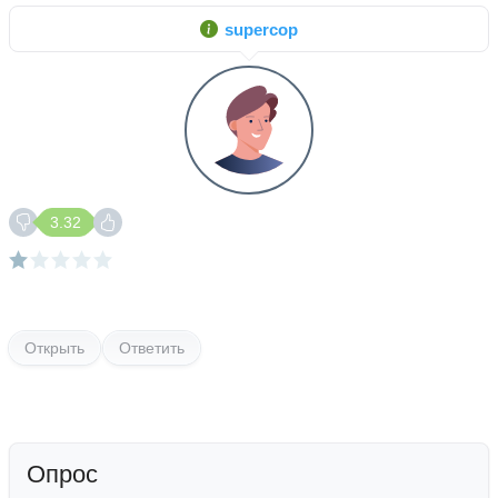
supercop
3.32
Открыть
Ответить
Опрос