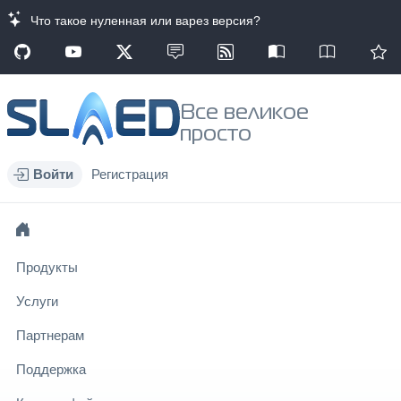
Что такое нуленная или варез версия?
Все великое
просто
Войти
Регистрация
Продукты
Услуги
Партнерам
Поддержка