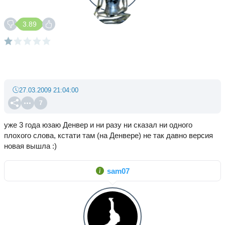
3.89
27.03.2009 21:04:00
7
уже 3 года юзаю Денвер и ни разу ни сказал ни одного
плохого слова, кстати там (на Денвере) не так давно версия
новая вышла :)
sam07