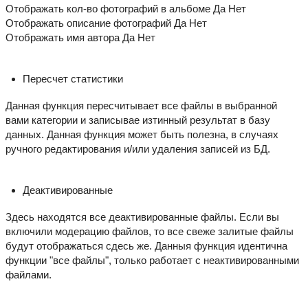
Отображать кол-во фотографий в альбоме Да Нет
Отображать описание фотографий Да Нет
Отображать имя автора Да Нет
Пересчет статистики
Данная функция пересчитывает все файлы в выбранной
вами категории и записывае изтинный результат в базу
данных. Данная функция может быть полезна, в случаях
ручного редактирования и/или удаления записей из БД.
Деактивированные
Здесь находятся все деактивированные файлы. Если вы
включили модерацию файлов, то все свеже залитые файлы
будут отображаться сдесь же. Данныя функция идентична
функции "все файлы", только работает с неактивированными
файлами.