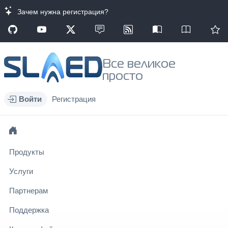
Зачем нужна регистрация?
Все великое
просто
Войти
Регистрация
Продукты
Услуги
Партнерам
Поддержка