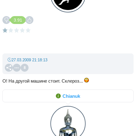
3.91
27.03.2009 21:18:13
8
О! На другой машине стоит. Склероз...
Chianuk