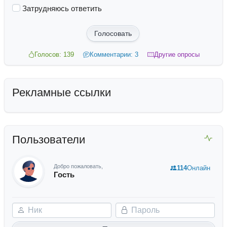
Затрудняюсь ответить
Голосовать
Голосов: 139
Комментарии: 3
Другие опросы
Рекламные ссылки
Пользователи
Добро пожаловать,
114
Онлайн
Гость
Ник
Пароль