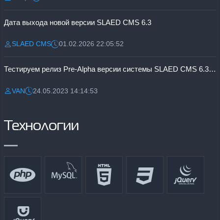
Разместил:
Дата:
Дата выхода новой версии SLAED CMS 6.3
SLAED CMS
01.02.2026 22:05:52
Разместил:
Дата:
Тестируем релиз Pre-Alpha версии системы SLAED CMS 6.3 Pro
VAN
24.05.2023 14:14:53
Разместил:
Дата:
Технологии