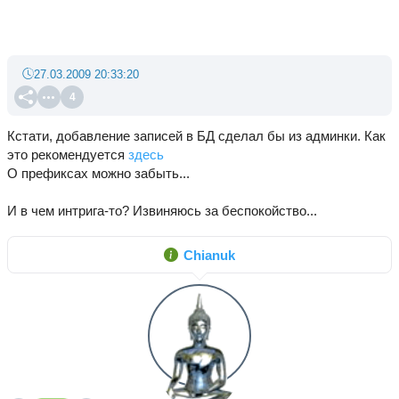
27.03.2009 20:33:20
4
Кстати, добавление записей в БД сделал бы из админки. Как
это рекомендуется
здесь
О префиксах можно забыть...
И в чем интрига-то? Извиняюсь за беспокойство...
Chianuk