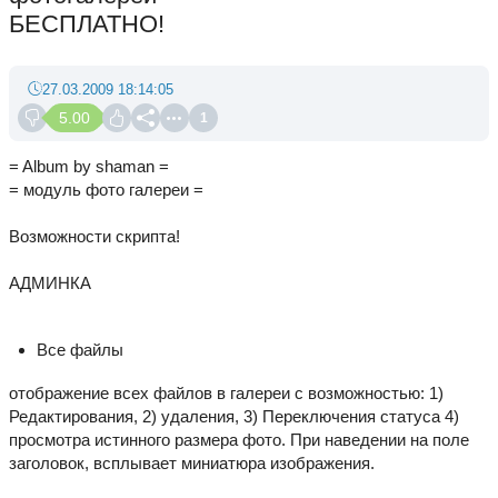
БЕСПЛАТНО!
27.03.2009 18:14:05
5.00
1
= Album by shaman =
= модуль фото галереи =
Возможности скрипта!
АДМИНКА
Все файлы
отображение всех файлов в галереи с возможностью: 1)
Редактирования, 2) удаления, 3) Переключения статуса 4)
просмотра истинного размера фото. При наведении на поле
заголовок, всплывает миниатюра изображения.