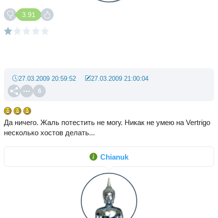
3.91
27.03.2009 20:59:52
27.03.2009 21:00:04
6
Да ничего. Жаль потестить не могу. Никак не умею на Vertrigo
несколько хостов делать...
Chianuk