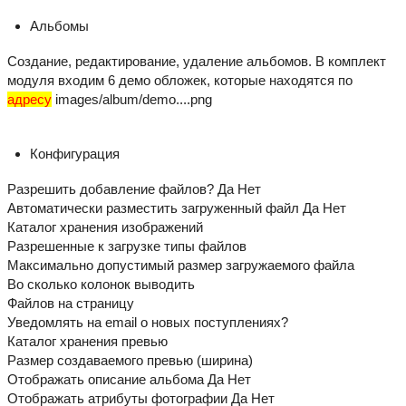
Альбомы
Создание, редактирование, удаление альбомов. В комплект
модуля входим 6 демо обложек, которые находятся по
адресу
images/album/demo....png
Конфигурация
Разрешить добавление файлов? Да Нет
Автоматически разместить загруженный файл Да Нет
Каталог хранения изображений
Разрешенные к загрузке типы файлов
Максимально допустимый размер загружаемого файла
Во сколько колонок выводить
Файлов на страницу
Уведомлять на email о новых поступлениях?
Каталог хранения превью
Размер создаваемого превью (ширина)
Отображать описание альбома Да Нет
Отображать атрибуты фотографии Да Нет