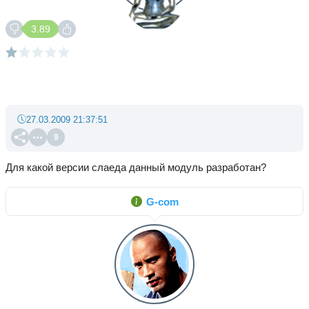
3.89
27.03.2009 21:37:51
9
Для какой версии слаеда данный модуль разработан?
G-com