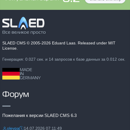
Все великое просто
SLAED CMS
© 2005-2026 Eduard Laas. Released under MIT
License.
Генерация: 0.027 сек. и 14 запросов к базе данных за 0.012 сек.
MADE
IN
GERMANY
Форум
Пожелания к версии SLAED CMS 6.3
olevpa
14.07.2026 07:11:49