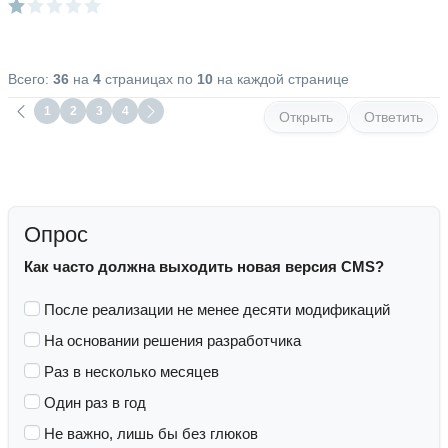
Всего:
36
на
4
страницах по
10
на каждой странице
1
2
3
4
Открыть
Ответить
Опрос
Как часто должна выходить новая версия CMS?
После реализации не менее десяти модификаций
На основании решения разработчика
Раз в несколько месяцев
Один раз в год
Не важно, лишь бы без глюков