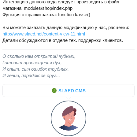
Интеграцию данного кода следует производить в файл
магазина: modules/shop/index.php
Функция отправки заказа: function kasse()
Вы можете заказать данную модификацию у нас, расценки:
http://www.slaed.net/content-view-11.html
Детали обсуждаются в отделе тех. поддержки клиентов.
О сколько нам открытий чудных,
Готовит просвещенья дух,
И опыт, сын ошибок трудных,
И гений, парадоксов друг...
SLAED CMS