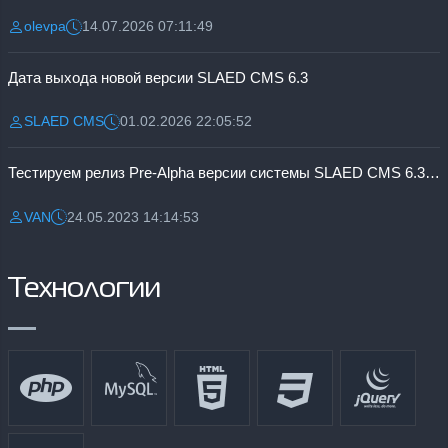
olevpa
14.07.2026 07:11:49
Разместил:
Дата:
Дата выхода новой версии SLAED CMS 6.3
SLAED CMS
01.02.2026 22:05:52
Разместил:
Дата:
Тестируем релиз Pre-Alpha версии системы SLAED CMS 6.3 Pro
VAN
24.05.2023 14:14:53
Разместил:
Дата:
Технологии