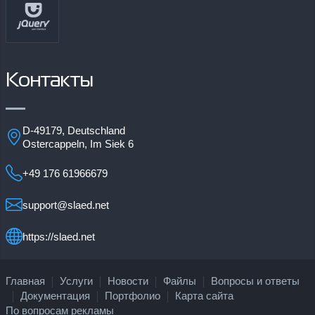
Контакты
D-49179, Deutschland
Ostercappeln, Im Siek 6
+49 176 61966679
support@slaed.net
https://slaed.net
Главная
Услуги
Новости
Файлы
Вопросы и ответы
Документация
Портфолио
Карта сайта
По вопросам рекламы