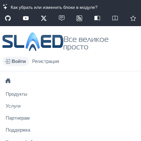
Как убрать или изменить блоки в модуле?
Все великое
просто
Войти
Регистрация
Продукты
Услуги
Партнерам
Поддержка