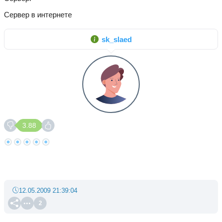
Сервер в интернете
sk_slaed
3.88
12.05.2009 21:39:04
2