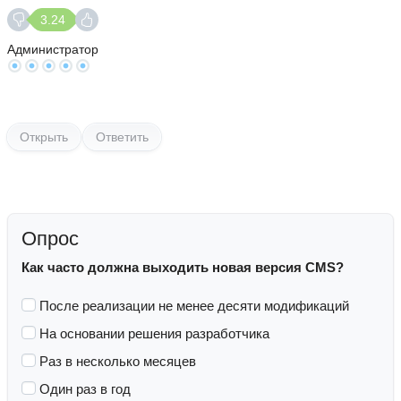
3.24
Администратор
Открыть
Ответить
Опрос
Как часто должна выходить новая версия CMS?
После реализации не менее десяти модификаций
На основании решения разработчика
Раз в несколько месяцев
Один раз в год