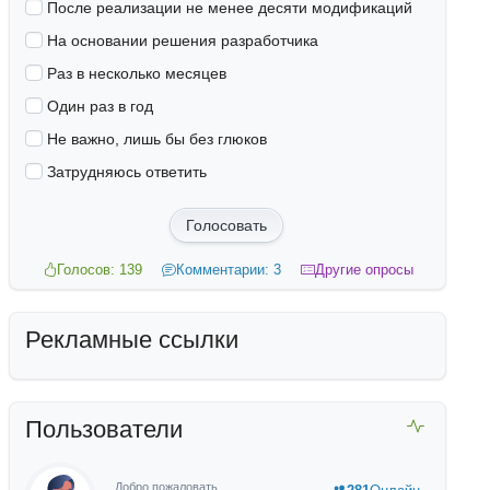
После реализации не менее десяти модификаций
На основании решения разработчика
Раз в несколько месяцев
Один раз в год
Не важно, лишь бы без глюков
Затрудняюсь ответить
Голосовать
Голосов: 139
Комментарии: 3
Другие опросы
Рекламные ссылки
Пользователи
Добро пожаловать,