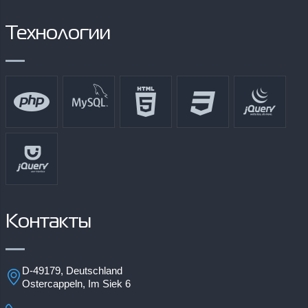
Технологии
Контакты
D-49179, Deutschland
Ostercappeln, Im Siek 6