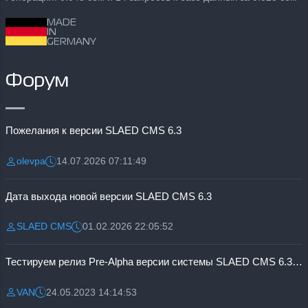
MADE
IN
GERMANY
Форум
Пожелания к версии SLAED CMS 6.3
olevpa
14.07.2026 07:11:49
Разместил:
Дата:
Дата выхода новой версии SLAED CMS 6.3
SLAED CMS
01.02.2026 22:05:52
Разместил:
Дата:
Тестируем релиз Pre-Alpha версии системы SLAED CMS 6.3 Pro
VAN
24.05.2023 14:14:53
Разместил:
Дата: