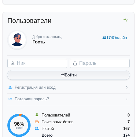
Пользователи
Добро пожаловать,
174
Онлайн
Гость
Ник
Пароль
Войти
Регистрация или вход
Потеряли пароль?
Пользователей
0
Поисковых ботов
7
96%
Гостей
Гостей
167
Всего
174