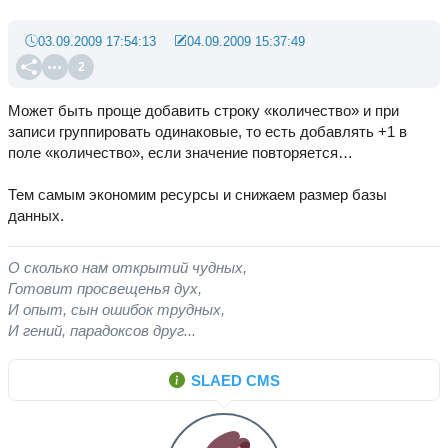
03.09.2009 17:54:13
04.09.2009 15:37:49
2
Может быть проще добавить строку «количество» и при
записи группировать одинаковые, то есть добавлять +1 в
поле «количество», если значение повторяется…
Тем самым экономим ресурсы и снижаем размер базы
данных.
О сколько нам открытий чудных,
Готовит просвещенья дух,
И опыт, сын ошибок трудных,
И гений, парадоксов друг...
SLAED CMS