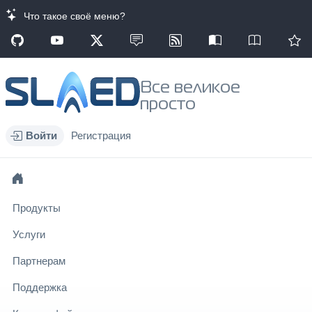
Что такое своё меню?
Все великое
просто
Войти
Регистрация
Продукты
Услуги
Партнерам
Поддержка