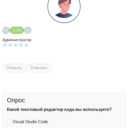
3.24
Администратор
Открыть
Ответить
Опрос
Какой текстовый редактор кода вы используете?
Visual Studio Code