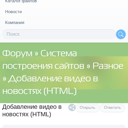
Каталог файлов
Новости
Компания
Форум
»
Система
построения сайтов
»
Разное
» Добавление видео в
новостях (HTML)
Добавление видео в
Открыть
Ответить
новостях (HTML)