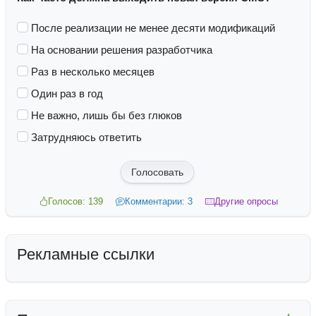
После реализации не менее десяти модификаций
На основании решения разработчика
Раз в несколько месяцев
Один раз в год
Не важно, лишь бы без глюков
Затрудняюсь ответить
Голосовать
Голосов: 139
Комментарии: 3
Другие опросы
Рекламные ссылки