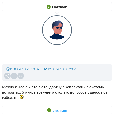
Hartman
11.08.2010 23:53:37
12.08.2010 00:23:26
32
Можно было бы это в стандартную коплектацию системы
встроить... 5 минут времени а сколько вопросов удалось бы
избежать
cranium