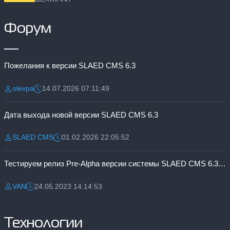
Форум
Пожелания к версии SLAED CMS 6.3
olevpa
14.07.2026 07:11:49
Разместил:
Дата:
Дата выхода новой версии SLAED CMS 6.3
SLAED CMS
01.02.2026 22:05:52
Разместил:
Дата:
Тестируем релиз Pre-Alpha версии системы SLAED CMS 6.3 Pro
VAN
24.05.2023 14:14:53
Разместил:
Дата:
Технологии