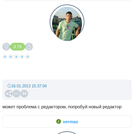
3.75
16.01.2013 15:37:04
34
может проблема с редактором, попробуй новый редактор
vermax