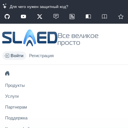
Для чего нужен защитный код?
Все великое
просто
Войти
Регистрация
Продукты
Услуги
Партнерам
Поддержка