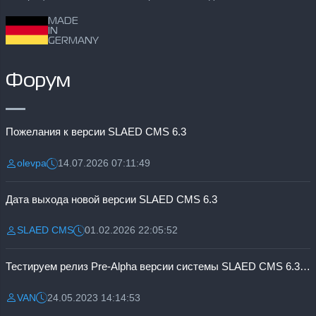
MADE
IN
GERMANY
Форум
Пожелания к версии SLAED CMS 6.3
olevpa
14.07.2026 07:11:49
Разместил:
Дата:
Дата выхода новой версии SLAED CMS 6.3
SLAED CMS
01.02.2026 22:05:52
Разместил:
Дата:
Тестируем релиз Pre-Alpha версии системы SLAED CMS 6.3 Pro
VAN
24.05.2023 14:14:53
Разместил:
Дата: