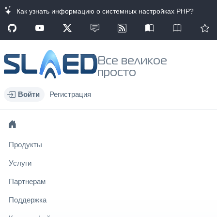
Как узнать информацию о системных настройках PHP?
Все великое
просто
Войти
Регистрация
Продукты
Услуги
Партнерам
Поддержка