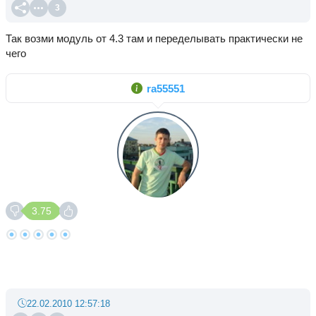
3
Так возми модуль от 4.3 там и переделывать практически не
чего
ra55551
3.75
22.02.2010 12:57:18