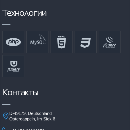
Технологии
Контакты
D-49179, Deutschland
Ostercappeln, Im Siek 6