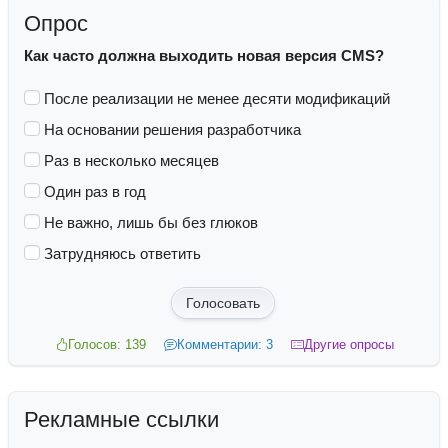
Опрос
Как часто должна выходить новая версия CMS?
После реализации не менее десяти модификаций
На основании решения разработчика
Раз в несколько месяцев
Один раз в год
Не важно, лишь бы без глюков
Затрудняюсь ответить
Голосовать
Голосов: 139
Комментарии: 3
Другие опросы
Рекламные ссылки