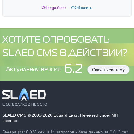
Подробнее
Обновить
ХОТИТЕ ОПРОБОВАТЬ
SLAED CMS В ДЕЙСТВИИ?
6.2
Aктуальная версия
Скачать систему
Все великое просто
SLAED CMS
© 2005-2026 Eduard Laas. Released under MIT
License.
Генерация: 0.028 сек. и 14 запросов к базе данных за 0.013 сек.