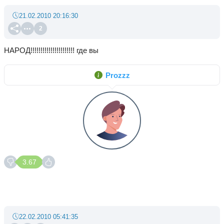
21.02.2010 20:16:30
2
НАРОД!!!!!!!!!!!!!!!!!!!!!! где вы
Prozzz
3.67
22.02.2010 05:41:35