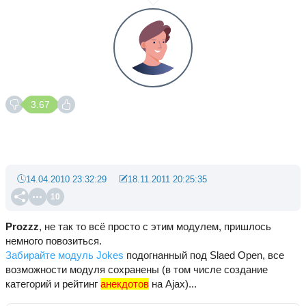
3.67
14.04.2010 23:32:29
18.11.2011 20:25:35
10
Prozzz
, не так то всё просто с этим модулем, пришлось
немного повозиться.
Забирайте модуль Jokes
подогнанный под Slaed Open, все
возможности модуля сохранены (в том числе создание
категорий и рейтинг
анекдотов
на Ajax)...