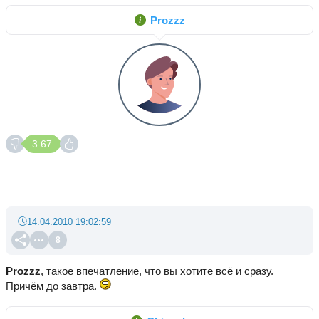
Prozzz
3.67
14.04.2010 19:02:59
8
Prozzz
, такое впечатление, что вы хотите всё и сразу.
Причём до завтра.