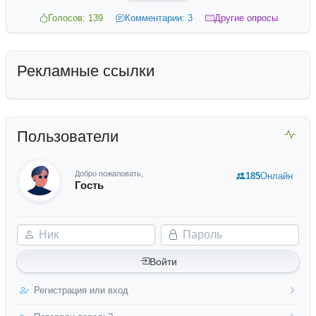
Голосов: 139
Комментарии: 3
Другие опросы
Рекламные ссылки
Пользователи
Добро пожаловать,
185
Онлайн
Гость
Ник
Пароль
Войти
Регистрация или вход