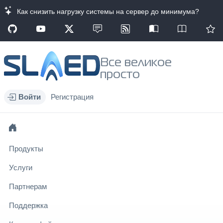
Как снизить нагрузку системы на сервер до минимума?
Все великое
просто
Войти
Регистрация
Продукты
Услуги
Партнерам
Поддержка