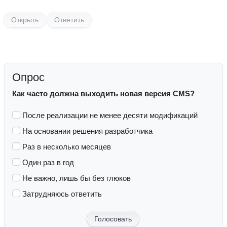
Открыть
Ответить
Опрос
Как часто должна выходить новая версия CMS?
После реализации не менее десяти модификаций
На основании решения разработчика
Раз в несколько месяцев
Один раз в год
Не важно, лишь бы без глюков
Затрудняюсь ответить
Голосовать