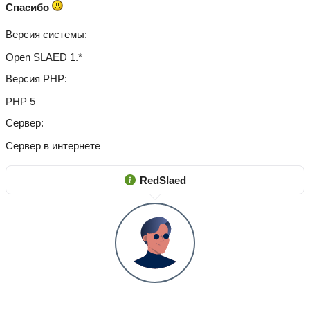
Спасибо
Версия системы
Open SLAED 1.*
Версия PHP
PHP 5
Сервер
Сервер в интернете
RedSlaed