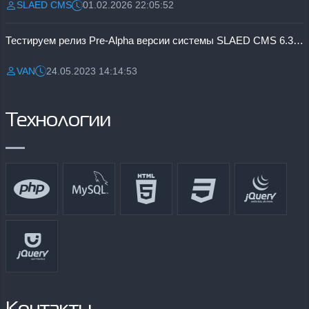
SLAED CMS
01.02.2026 22:05:52
Разместил:
Дата:
Тестируем релиз Pre-Alpha версии системы SLAED CMS 6.3 Pro
VAN
24.05.2023 14:14:53
Разместил:
Дата:
Технологии