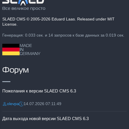
Все великое просто
SLAED CMS
© 2005-2026 Eduard Laas. Released under MIT
License.
Генерация: 0.033 сек. и 14 запросов к базе данных за 0.019 сек.
MADE
IN
GERMANY
Форум
Пожелания к версии SLAED CMS 6.3
olevpa
14.07.2026 07:11:49
Разместил:
Дата:
Дата выхода новой версии SLAED CMS 6.3