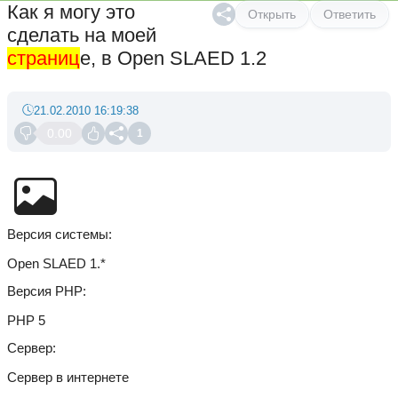
Как я могу это
Открыть
Ответить
сделать на моей
страниц
е, в Open SLAED 1.2
21.02.2010 16:19:38
0.00
1
Версия системы
Open SLAED 1.*
Версия PHP
PHP 5
Сервер
Сервер в интернете