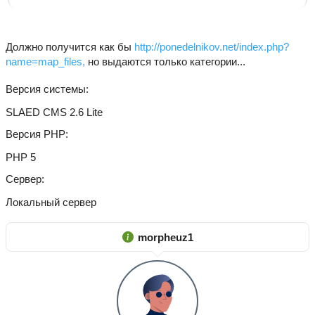
Должно получится как бы
http://ponedelnikov.net/index.php?
name=map_files,
но выдаются только категории...
Версия системы
SLAED CMS 2.6 Lite
Версия PHP
PHP 5
Сервер
Локальный сервер
morpheuz1