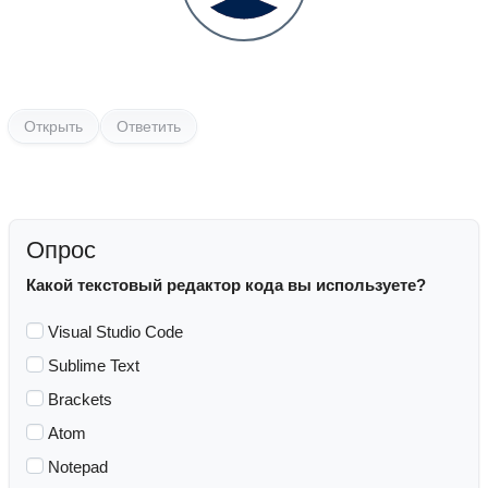
Открыть
Ответить
Опрос
Какой текстовый редактор кода вы используете?
Visual Studio Code
Sublime Text
Brackets
Atom
Notepad