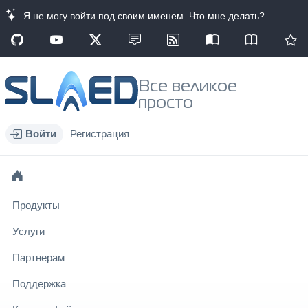
Я не могу войти под своим именем. Что мне делать?
Все великое
просто
Войти
Регистрация
Продукты
Услуги
Партнерам
Поддержка