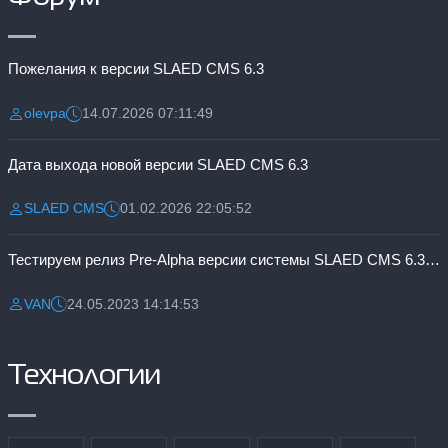
Пожелания к версии SLAED CMS 6.3
olevpa
14.07.2026 07:11:49
Разместил:
Дата:
Дата выхода новой версии SLAED CMS 6.3
SLAED CMS
01.02.2026 22:05:52
Разместил:
Дата:
Тестируем релиз Pre-Alpha версии системы SLAED CMS 6.3 Pro
VAN
24.05.2023 14:14:53
Разместил:
Дата:
Технологии