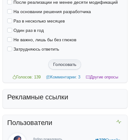
После реализации не менее десяти модификаций
На основании решения разработчика
Раз в несколько месяцев
Один раз в год
Не важно, лишь бы без глюков
Затрудняюсь ответить
Голосовать
Голосов: 139
Комментарии: 3
Другие опросы
Рекламные ссылки
Пользователи
Добро пожаловать,