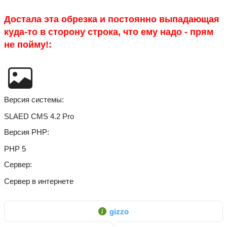
Достала эта обрезка и постоянно выпадающая
куда-то в сторону строка, что ему надо - прям
не пойму!:
Версия системы
SLAED CMS 4.2 Pro
Версия PHP
PHP 5
Сервер
Сервер в интернете
gizzo