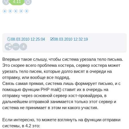
4.11
08.03.2010 12:25:04
08.03.2010 12:32:19
4
Впервые такое слышу, чтобы система урезала тело письма.
Это скорее всего проблема хостера, сервер хостера может
урезать тело писем, которые долго висят в очереди на
отправку, или вообще все подряд.
Связь самая прямая, система лишь формирует письмо, и с
помощью функции РНР mail() ставит их в очередь на
отправку через основной сервер хост-провайдера, в
дальнейшем отправкой занимается только этот сервер и
система не принимает в этом ни какого участия.
Если интересно, то можете взглянуть на функции отправки
системы, в 4.2 это: