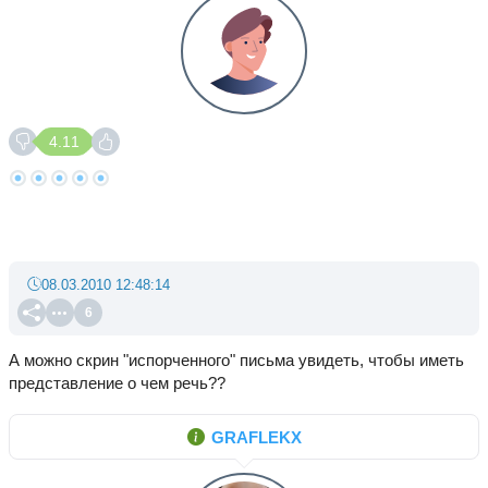
4.11
08.03.2010 12:48:14
6
А можно скрин "испорченного" письма увидеть, чтобы иметь
представление о чем речь??
GRAFLEKX