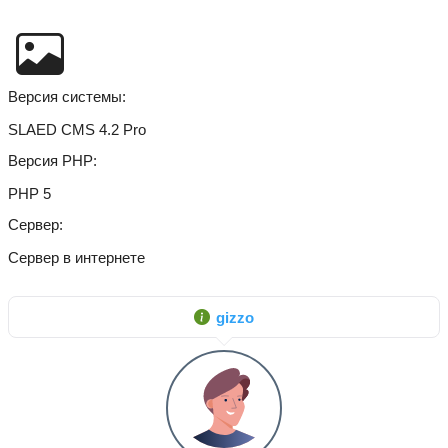
Версия системы
SLAED CMS 4.2 Pro
Версия PHP
PHP 5
Сервер
Сервер в интернете
gizzo