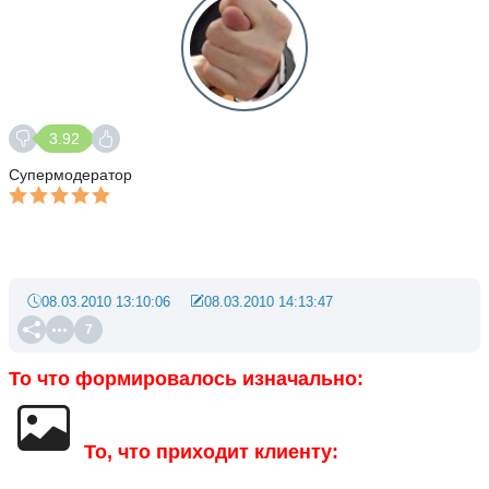
3.92
Супермодератор
08.03.2010 13:10:06
08.03.2010 14:13:47
7
То что формировалось изначально:
То, что приходит клиенту: