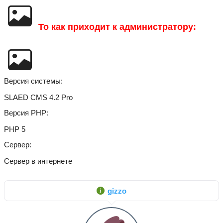
То как приходит к администратору:
Версия системы
SLAED CMS 4.2 Pro
Версия PHP
PHP 5
Сервер
Сервер в интернете
gizzo