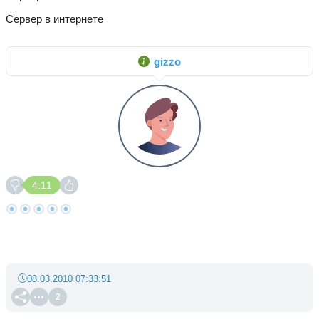
Сервер в интернете
gizzo
4.11
08.03.2010 07:33:51
2