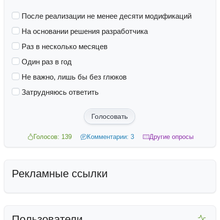
После реализации не менее десяти модификаций
На основании решения разработчика
Раз в несколько месяцев
Один раз в год
Не важно, лишь бы без глюков
Затрудняюсь ответить
Голосовать
Голосов: 139
Комментарии: 3
Другие опросы
Рекламные ссылки
Пользователи