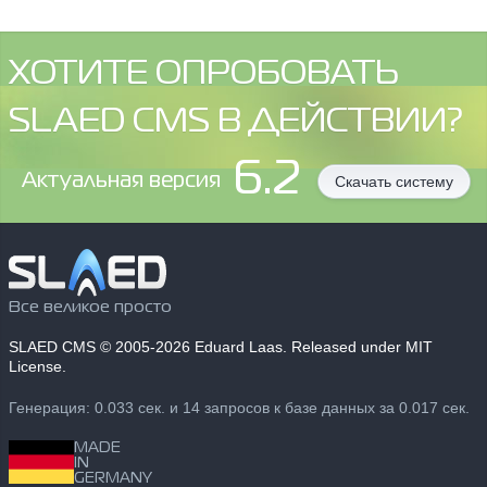
ХОТИТЕ ОПРОБОВАТЬ
SLAED CMS В ДЕЙСТВИИ?
6.2
Aктуальная версия
Скачать систему
Все великое просто
SLAED CMS
© 2005-2026 Eduard Laas. Released under MIT
License.
Генерация: 0.033 сек. и 14 запросов к базе данных за 0.017 сек.
MADE
IN
GERMANY