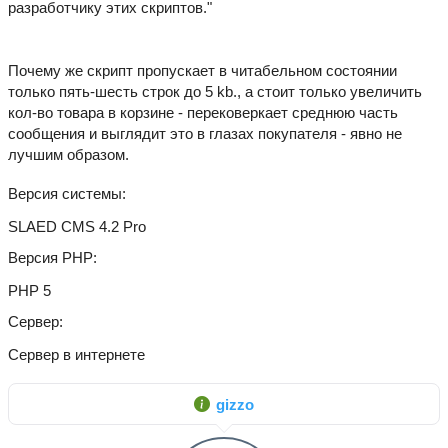
разработчику этих скриптов."
Почему же скрипт пропускает в читабельном состоянии
только пять-шесть строк до 5 kb., а стоит только увеличить
кол-во товара в корзине - перековеркает среднюю часть
сообщения и выглядит это в глазах покупателя - явно не
лучшим образом.
Версия системы
SLAED CMS 4.2 Pro
Версия PHP
PHP 5
Сервер
Сервер в интернете
gizzo