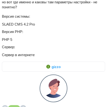
но вот где именно и каковы там параметры настройки - не
понятно?
Версия системы
SLAED CMS 4.2 Pro
Версия PHP
PHP 5
Сервер
Сервер в интернете
gizzo