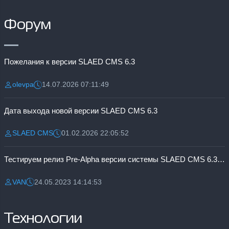
Форум
Пожелания к версии SLAED CMS 6.3
olevpa
14.07.2026 07:11:49
Разместил:
Дата:
Дата выхода новой версии SLAED CMS 6.3
SLAED CMS
01.02.2026 22:05:52
Разместил:
Дата:
Тестируем релиз Pre-Alpha версии системы SLAED CMS 6.3 Pro
VAN
24.05.2023 14:14:53
Разместил:
Дата:
Технологии