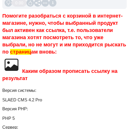
0.00
1
Помогите разобраться с корзиной в интернет-
магазине, нужно, чтобы выбранный продукт
был активен как ссылка, т.е. пользователи
магазина хотят посмотреть то, что уже
выбрали, но не могут и им приходится рыскать
по
страниц
ам вновь:
Каким образом прописать ссылку на
результат
Версия системы
SLAED CMS 4.2 Pro
Версия PHP
PHP 5
Сервер