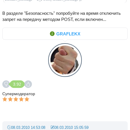
В разделе "Безопасность" попробуйте на время отключить
запрет на передачу методом POST, если включен...
GRAFLEKX
3.92
Супермодератор
08.03.2010 14:53:08
08.03.2010 15:05:59