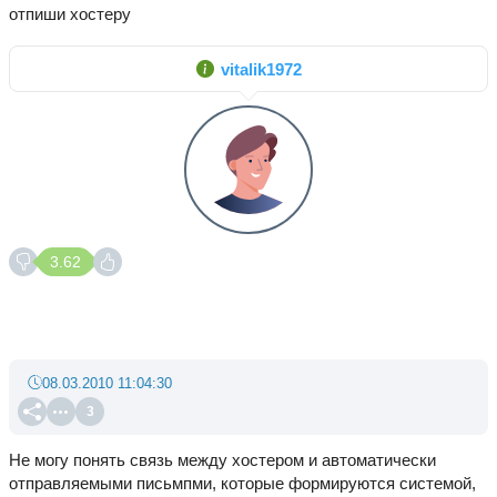
отпиши хостеру
vitalik1972
3.62
08.03.2010 11:04:30
3
Не могу понять связь между хостером и автоматически
отправляемыми письмпми, которые формируются системой,