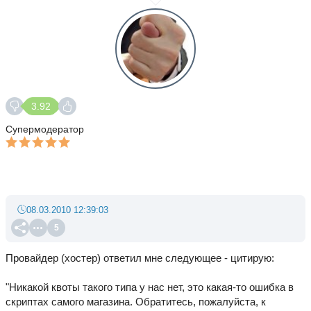
3.92
Супермодератор
08.03.2010 12:39:03
5
Провайдер (хостер) ответил мне следующее - цитирую:
"Никакой квоты такого типа у нас нет, это какая-то ошибка в
скриптах самого магазина. Обратитесь, пожалуйста, к