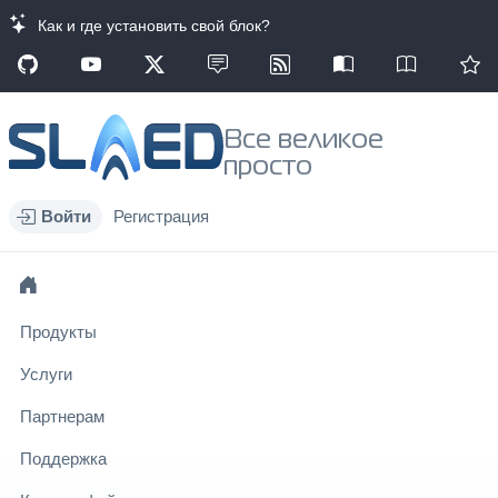
Как и где установить свой блок?
Все великое
просто
Войти
Регистрация
Продукты
Услуги
Партнерам
Поддержка