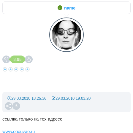
name
3.95
29.03.2010 18:25:36
29.03.2010 19:03:20
5
ссылка только на тех адресс
www.ogouvao.ru