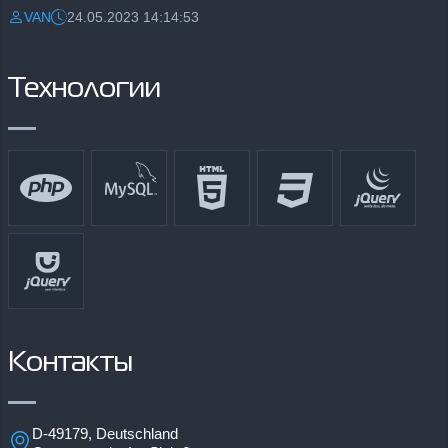
VAN
24.05.2023 14:14:53
Разместил:
Дата:
Технологии
Контакты
D-49179, Deutschland