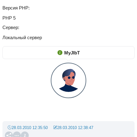
Версия PHP
PHP 5
Сервер
Локальный сервер
MyJlbT
28.03.2010 12:35:50
28.03.2010 12:38:47
2