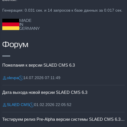
Генерация: 0.031 сек. и 14 запросов к базе данных за 0.017 сек.
MADE
IN
GERMANY
Форум
Пожелания к версии SLAED CMS 6.3
olevpa
14.07.2026 07:11:49
Разместил:
Дата:
Дата выхода новой версии SLAED CMS 6.3
SLAED CMS
01.02.2026 22:05:52
Разместил:
Дата:
Тестируем релиз Pre-Alpha версии системы SLAED CMS 6.3 Pro