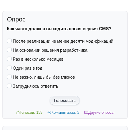
Опрос
Как часто должна выходить новая версия CMS?
После реализации не менее десяти модификаций
На основании решения разработчика
Раз в несколько месяцев
Один раз в год
Не важно, лишь бы без глюков
Затрудняюсь ответить
Голосовать
Голосов: 139
Комментарии: 3
Другие опросы