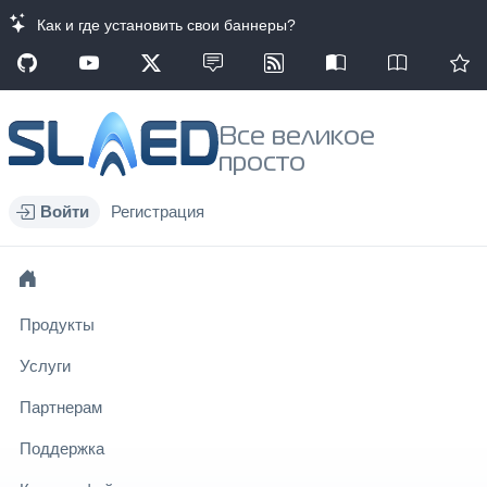
Как и где установить свои баннеры?
Все великое
просто
Войти
Регистрация
Продукты
Услуги
Партнерам
Поддержка