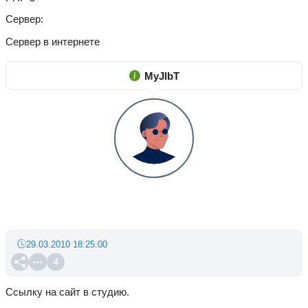
Сервер
Сервер в интернете
MyJlbT
29.03.2010 18:25:00
4
Ссылку на сайт в студию.