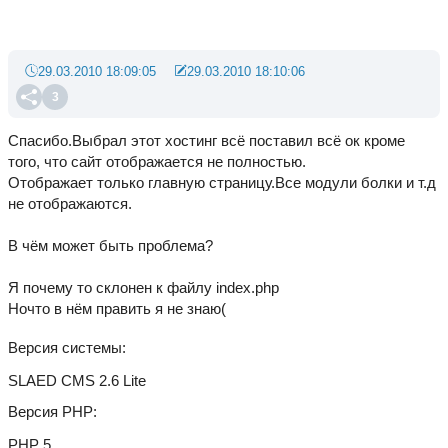
29.03.2010 18:09:05
29.03.2010 18:10:06
3
Спасибо.Выбрал этот хостинг всё поставил всё ок кроме
того, что сайт отображается не полностью.
Отображает только главную страницу.Все модули болки и т.д
не отображаются.
В чём может быть проблема?
Я почему то склонен к файлу index.php
Ночто в нём править я не знаю(
Версия системы
SLAED CMS 2.6 Lite
Версия PHP
PHP 5