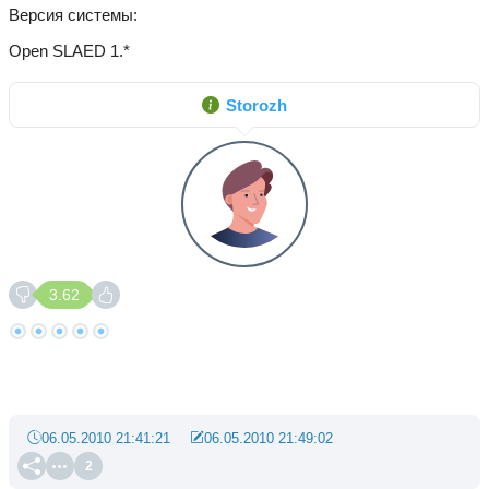
Версия системы
Open SLAED 1.*
Storozh
3.62
06.05.2010 21:41:21
06.05.2010 21:49:02
2