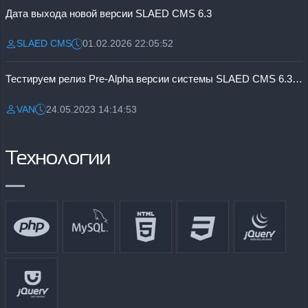
Дата выхода новой версии SLAED CMS 6.3
SLAED CMS
01.02.2026 22:05:52
Разместил:
Дата:
Тестируем релиз Pre-Alpha версии системы SLAED CMS 6.3 Pro
VAN
24.05.2023 14:14:53
Разместил:
Дата:
Технологии