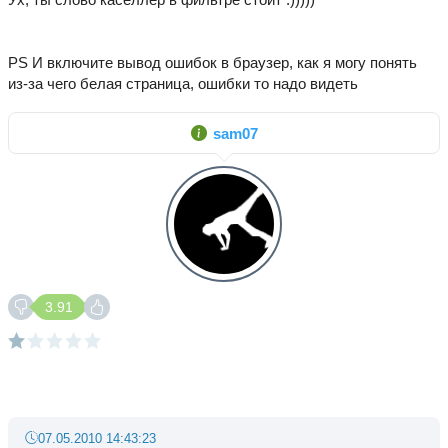
PS И включите вывод ошибок в браузер, как я могу понять
из-за чего белая страница, ошибки то надо видеть
sam07
3.91
07.05.2010 14:43:23