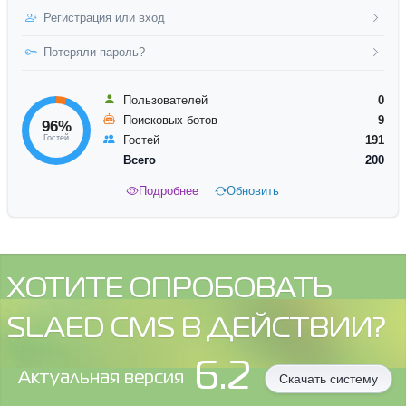
Регистрация или вход
Потеряли пароль?
Пользователей
0
Поисковых ботов
9
96%
Гостей
Гостей
191
Всего
200
Подробнее
Обновить
ХОТИТЕ ОПРОБОВАТЬ
SLAED CMS В ДЕЙСТВИИ?
6.2
Aктуальная версия
Скачать систему