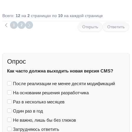
Всего:
12
на
2
страницах по
10
на каждой странице
1
2
Открыть
Ответить
Опрос
Как часто должна выходить новая версия CMS?
После реализации не менее десяти модификаций
На основании решения разработчика
Раз в несколько месяцев
Один раз в год
Не важно, лишь бы без глюков
Затрудняюсь ответить