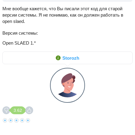
Мне вообще кажется, что Вы писали этот код для старой
версии системы. Я не понимаю, как он должен работать в
open slaed.
Версия системы
Open SLAED 1.*
Storozh
3.62