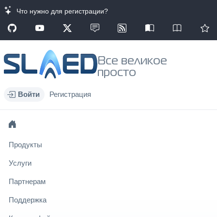
Что нужно для регистрации?
Все великое
просто
Войти
Регистрация
Продукты
Услуги
Партнерам
Поддержка