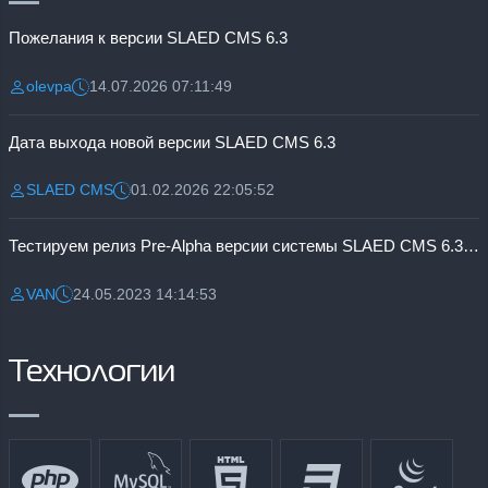
Пожелания к версии SLAED CMS 6.3
olevpa
14.07.2026 07:11:49
Разместил:
Дата:
Дата выхода новой версии SLAED CMS 6.3
SLAED CMS
01.02.2026 22:05:52
Разместил:
Дата:
Тестируем релиз Pre-Alpha версии системы SLAED CMS 6.3 Pro
VAN
24.05.2023 14:14:53
Разместил:
Дата:
Технологии