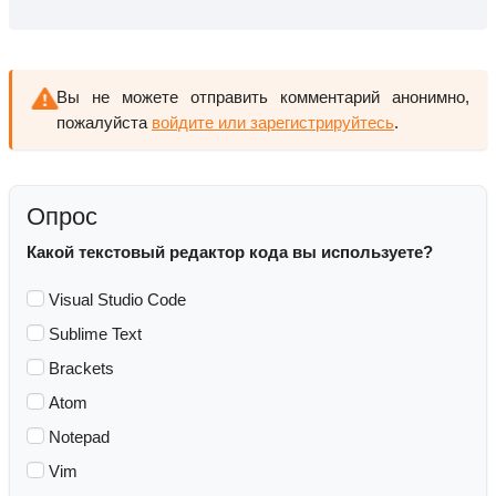
Вы не можете отправить комментарий анонимно,
пожалуйста
войдите или зарегистрируйтесь
.
Опрос
Какой текстовый редактор кода вы используете?
Visual Studio Code
Sublime Text
Brackets
Atom
Notepad
Vim