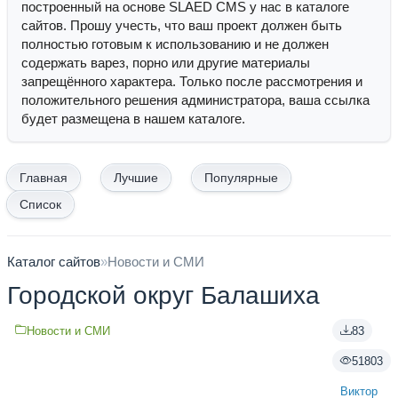
построенный на основе SLAED CMS у нас в каталоге
сайтов. Прошу учесть, что ваш проект должен быть
полностью готовым к использованию и не должен
содержать варез, порно или другие материалы
запрещённого характера. Только после рассмотрения и
положительного решения администратора, ваша ссылка
будет размещена в нашем каталоге.
Главная
Лучшие
Популярные
Список
Каталог сайтов
»
Новости и СМИ
Городской округ Балашиха
Новости и СМИ
83
51803
Виктор