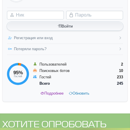
Ник
Пароль
Войти
Регистрация или вход
Потеряли пароль?
Пользователей
2
Поисковых ботов
10
95%
Гостей
Гостей
233
Всего
245
Подробнее
Обновить
ХОТИТЕ ОПРОБОВАТЬ