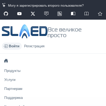
Могу я зарегистрировать второго пользователя?
Все великое
просто
Войти
Регистрация
Продукты
Услуги
Партнерам
Поддержка