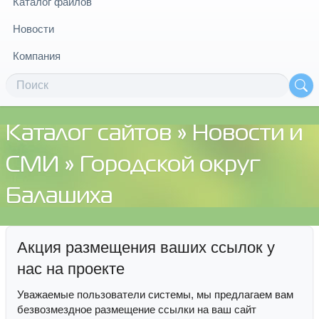
Каталог файлов
Новости
Компания
Каталог сайтов
»
Новости и
СМИ
» Городской округ
Балашиха
Акция размещения ваших ссылок у
нас на проекте
Уважаемые пользователи системы, мы предлагаем вам
безвозмездное размещение ссылки на ваш сайт