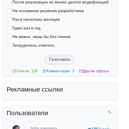
После реализации не менее десяти модификаций
На основании решения разработчика
Раз в несколько месяцев
Один раз в год
Не важно, лишь бы без глюков
Затрудняюсь ответить
Голосовать
Голосов: 139
Комментарии: 3
Другие опросы
Рекламные ссылки
Пользователи
Добро пожаловать,