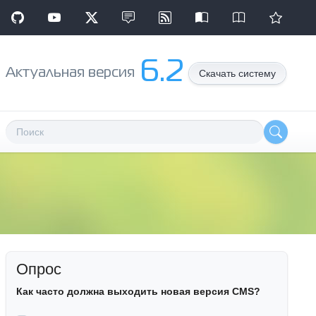
6.2
Aктуальная версия
Скачать систему
Опрос
Как часто должна выходить новая версия CMS?