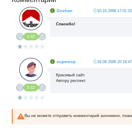
Goshan
10.10.2008 17:01:32
Спасибо!
3.92
supercop
19.08.2008 20:19:47
Красивый сайт.
Автору респект.
3.32
Вы не можете отправить комментарий анонимно, пож