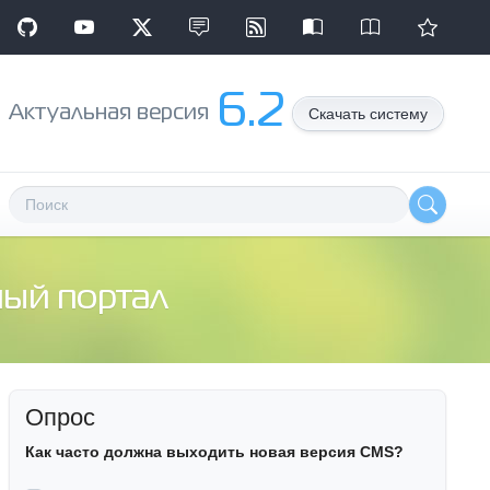
6.2
Aктуальная версия
Скачать систему
ный портал
Опрос
Как часто должна выходить новая версия CMS?