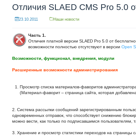
Отличия SLAED CMS Pro 5.0 о
23.10.2011
Наши новости
Часть 1.
Отличия платной версии SLAED Pro 5.0 от бесплатн
возможности полностью отсутствуют в версии
Open 
Возможности, функционал, внедрения, модули
Расширенные возможности администрирования
Просмотр списка материалов-фаворитов администратора
(Материал-фаворит – страница сайта, которая добавлена
2. Система рассылки сообщений зарегистрированным пользо
одновременных отправок, что способствует снижению блокир
можно вести, как только по подписавшимся пользователям, 
3. Хранение и просмотр статистики переходов на страницы са