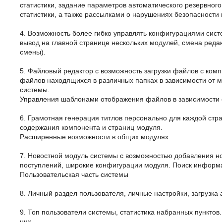
статистики, задание параметров автоматического резервно
статистики, а также рассылками о нарушениях безопасности 
4. Возможность более гибко управлять конфигурациями сист
вывод на главной странице нескольких модулей, смена реда
смены).
5. Файловый редактор с возможность загрузки файлов с комп
файлов находящихся в различных папках в зависимости от 
системы.
Управления шаблонами отображения файлов в зависимости 
6. Грамотная генерация титлов персонально для каждой стра
содержания компонента и страниц модуля.
Расширенные возможности в общих модулях
7. Новостной модуль системы с возможностью добавления н
поступлений, широкие конфигурации модуля. Поиск информа
Пользовательская часть системы
8. Личный раздел пользователя, личные настройки, загрузка
9. Топ пользователи системы, статистика набранных пунктов.
них.