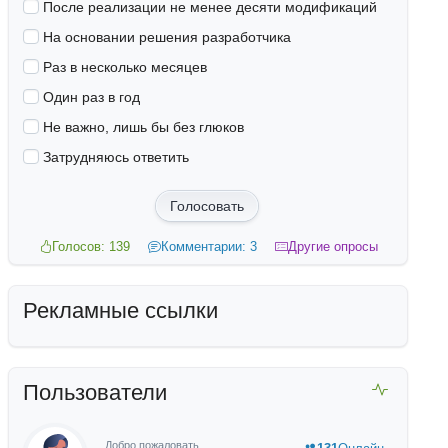
После реализации не менее десяти модификаций
На основании решения разработчика
Раз в несколько месяцев
Один раз в год
Не важно, лишь бы без глюков
Затрудняюсь ответить
Голосовать
Голосов: 139
Комментарии: 3
Другие опросы
Рекламные ссылки
Пользователи
Добро пожаловать,