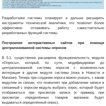
Разработчики системы планируют и дальше расширять
инструменты технической аналитики, что позволит более
эффективно отлаживать работу самостоятельно
разработанных функций системы.
Построение интерактивных сайтов при помощи
централизованной системы опросов
В 5.1. существенно расширена функциональность модуля
«Опросы», который, по сути, модифицирован до
централизованной системы опросов с возможностью
интеграции в другие модули системы (пока в Новости и
Магазин). Теперь при создании опроса можно указать, с каким
модулем он связан, что позволяет при добавлении записи в
связанный с опросом модуль выбрать опрос, который будет
отображаться при просмотре записи (к примеру, при
просмотре определённых товаров магазина будет
выдаваться определённый опрос).