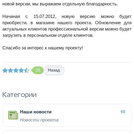
новой версии, мы выражаем отдельную благодарность.
Начиная с 15.07.2012, новую версию можно будет
приобрести, в магазине нашего проекта. Обновление для
актуальных клиентов профессиональной версии можно будет
загрузить в персональном отделе клиентов.
Спасибо за интерес к нашему проекту!
Назад
25
Категории
Наши новости
69
Новости проекта