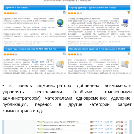
• в панель администратора добавлена возможность
управлять несколькими (любыми отмеченными
администратором) материалами одновременно: удаление,
публикация, перенос в другие категории, запрет
комментариев и т.д.