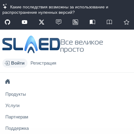
Какие последствия возможны за использование и
распространение нуленных версий?
Все великое
просто
Войти
Регистрация
Продукты
Услуги
Партнерам
Поддержка