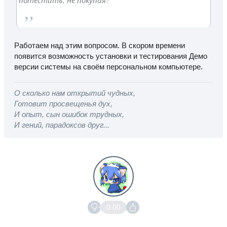
потестить, не покупая?
Работаем над этим вопросом. В скором времени
появится возможность установки и тестирования Демо
версии системы на своём персональном компьютере.
О сколько нам открытий чудных,
Готовит просвещенья дух,
И опыт, сын ошибок трудных,
И гений, парадоксов друг...
0.00