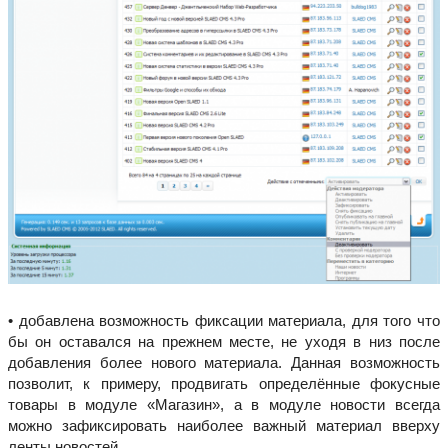
• добавлена возможность фиксации материала, для того что
бы он оставался на прежнем месте, не уходя в низ после
добавления более нового материала. Данная возможность
позволит, к примеру, продвигать определённые фокусные
товары в модуле «Магазин», а в модуле новости всегда
можно зафиксировать наиболее важный материал вверху
ленты новостей.