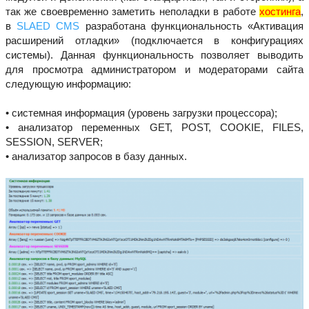
так же своевременно заметить неполадки в работе
хостинга
,
в
SLAED CMS
разработана функциональность «Активация
расширений отладки» (подключается в конфигурациях
системы). Данная функциональность позволяет выводить
для просмотра администратором и модераторами сайта
следующую информацию:
• системная информация (уровень загрузки процессора);
• анализатор переменных GET, POST, COOKIE, FILES,
SESSION, SERVER;
• анализатор запросов в базу данных.