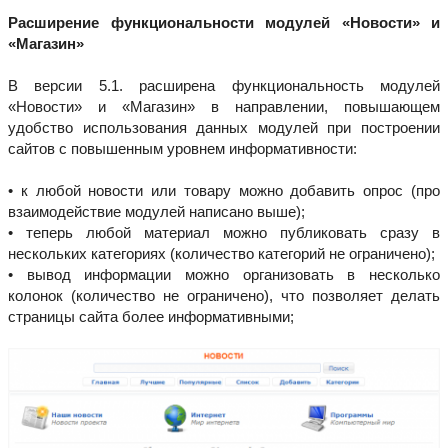
Расширение функциональности модулей «Новости» и
«Магазин»
В версии 5.1. расширена функциональность модулей
«Новости» и «Магазин» в направлении, повышающем
удобство использования данных модулей при построении
сайтов с повышенным уровнем информативности:
• к любой новости или товару можно добавить опрос (про
взаимодействие модулей написано выше);
• теперь любой материал можно публиковать сразу в
нескольких категориях (количество категорий не ограничено);
• вывод информации можно организовать в несколько
колонок (количество не ограничено), что позволяет делать
страницы сайта более информативными;