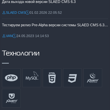
Дата выхода новой версии SLAED CMS 6.3
SLAED CMS
01.02.2026 22:05:52
Разместил:
Дата:
Тестируем релиз Pre-Alpha версии системы SLAED CMS 6.3 Pro
VAN
24.05.2023 14:14:53
Разместил:
Дата:
Технологии