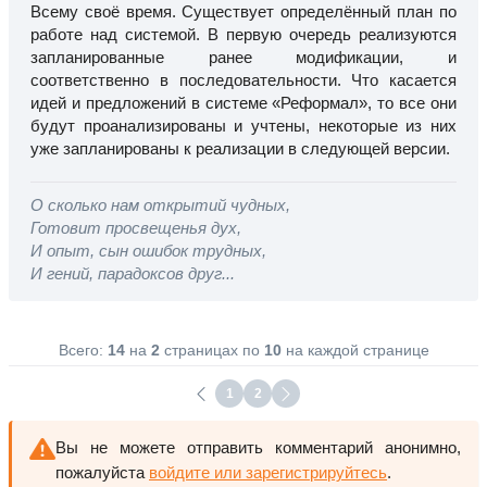
Всему своё время. Существует определённый план по
работе над системой. В первую очередь реализуются
запланированные ранее модификации, и
соответственно в последовательности. Что касается
идей и предложений в системе «Реформал», то все они
будут проанализированы и учтены, некоторые из них
уже запланированы к реализации в следующей версии.
О сколько нам открытий чудных,
Готовит просвещенья дух,
И опыт, сын ошибок трудных,
И гений, парадоксов друг...
Всего:
14
на
2
страницах по
10
на каждой странице
1
2
Вы не можете отправить комментарий анонимно,
пожалуйста
войдите или зарегистрируйтесь
.