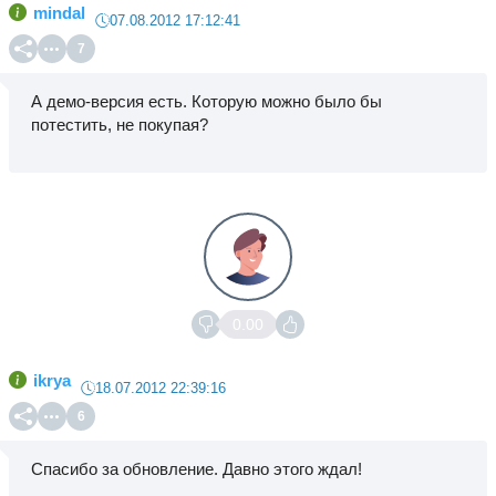
mindal
07.08.2012 17:12:41
7
А демо-версия есть. Которую можно было бы
потестить, не покупая?
0.00
ikrya
18.07.2012 22:39:16
6
Спасибо за обновление. Давно этого ждал!