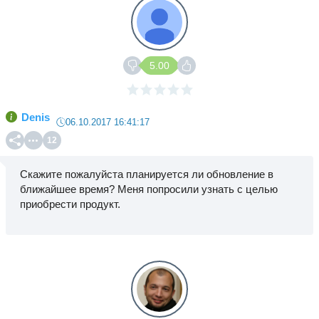
5.00
Denis
06.10.2017 16:41:17
12
Скажите пожалуйста планируется ли обновление в
ближайшее время? Меня попросили узнать с целью
приобрести продукт.