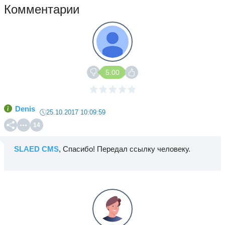
Комментарии
5.00
Denis
25.10.2017 10:09:59
14
SLAED CMS
, Спасибо! Передал ссылку человеку.