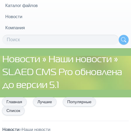
Каталог файлов
Новости
Компания
Новости
»
Наши новости
»
SLAED CMS Pro обновлена
до версии 5.1
Главная
Лучшие
Популярные
Список
Новости
»
Наши новости